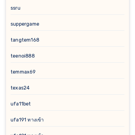
ssru
suppergame
tangtem168
teenoi888
temmax69
texas24
ufa11bet
ufa191 ทางเข้า