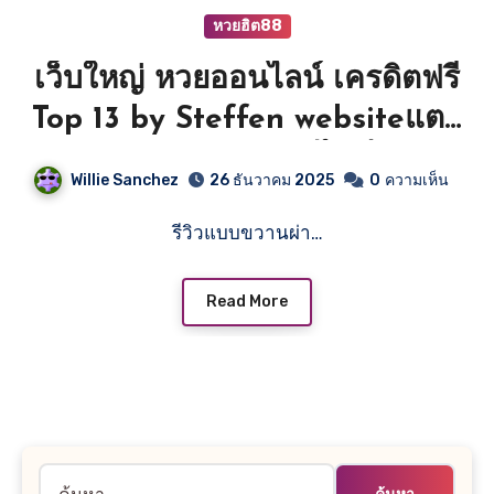
หวยฮิต88
เว็บใหญ่ หวยออนไลน์ เครดิตฟรี
Top 13 by Steffen websiteแตก
ง่าย คู่มือแทงหวยออนไลน์สำหรับ
Willie Sanchez
26 ธันวาคม 2025
0
ความเห็น
มือใหม่ 13 พฤศจิกายน 2025 พนัน
รีวิวแบบขวานผ่า…
ออนไลน์
Read More
ค้นหา