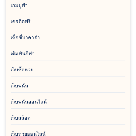
เกมยูฟ่า
เครดิตฟรี
เซ็กซี่บาคาร่า
เดิมพันกีฬา
เว็บซื้อหวย
เว็บพนัน
เว็บพนันออนไลน์
เว็บสล็อต
เว็บหวยออนไลน์