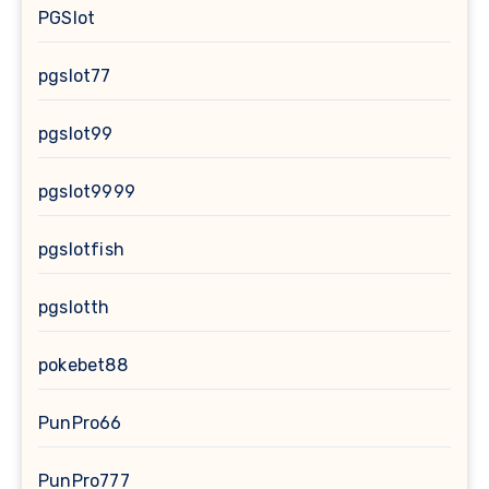
PGSlot
pgslot77
pgslot99
pgslot9999
pgslotfish
pgslotth
pokebet88
PunPro66
PunPro777