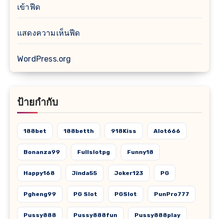
เข้าฟีด
แสดงความเห็นฟีด
WordPress.org
ป้ายกำกับ
188bet
188betth
918Kiss
Alot666
Bonanza99
Fullslotpg
Funny18
Happy168
Jinda55
Joker123
PG
Pgheng99
PG Slot
PGSlot
PunPro777
Pussy888
Pussy888fun
Pussy888play