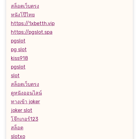
สล็อตเว็บตรง
หนังโป๊ไทย
https://1xbetth.vip
https://pgslot.spa
pgslot
pg slot
kiss918
pgslot
slot
สล็อตเว็บตรง
ดูหนังออนไลน์
ทางเข้า joker
joker slot
โจ๊กเกอร์123
สล็อต
slotxo