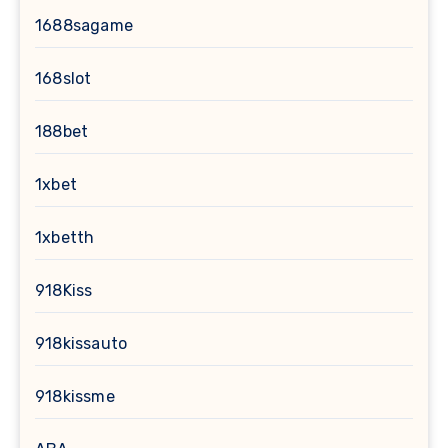
1688sagame
168slot
188bet
1xbet
1xbetth
918Kiss
918kissauto
918kissme