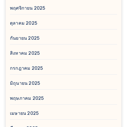
พฤศจิกายน 2025
ตุลาคม 2025
กันยายน 2025
สิงหาคม 2025
กรกฎาคม 2025
มิถุนายน 2025
พฤษภาคม 2025
เมษายน 2025