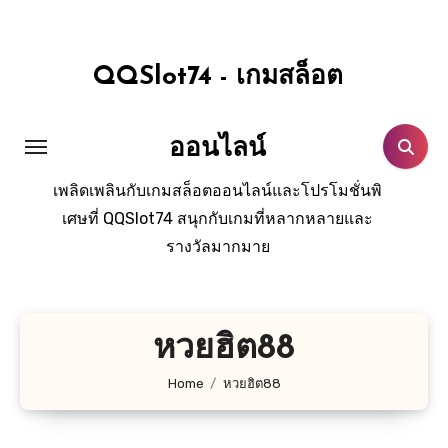
Skip
to
content
QQSlot74 - เกมสล็อต
ออนไลน์
เพลิดเพลินกับเกมสล็อตออนไลน์และโปรโมชั่นพิ
เศษที่ QQSlot74 สนุกกับเกมที่หลากหลายและ
รางวัลมากมาย
หวยฮิต88
Home
หวยฮิต88