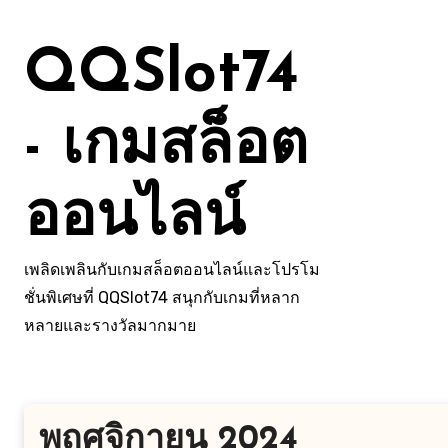
Skip
to
QQSlot74
content
- เกมสล็อต
ออนไลน์
เพลิดเพลินกับเกมสล็อตออนไลน์และโปรโม
ชั่นพิเศษที่ QQSlot74 สนุกกับเกมที่หลาก
หลายและรางวัลมากมาย
พฤศจิกายน 2024