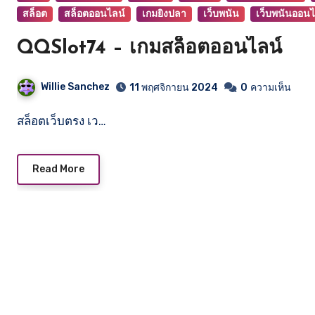
สล็อต
สล็อตออนไลน์
เกมยิงปลา
เว็บพนัน
เว็บพนันออนไ
QQSlot74 – เกมสล็อตออนไลน์
Willie Sanchez
11 พฤศจิกายน 2024
0
ความเห็น
สล็อตเว็บตรง เว…
Read More