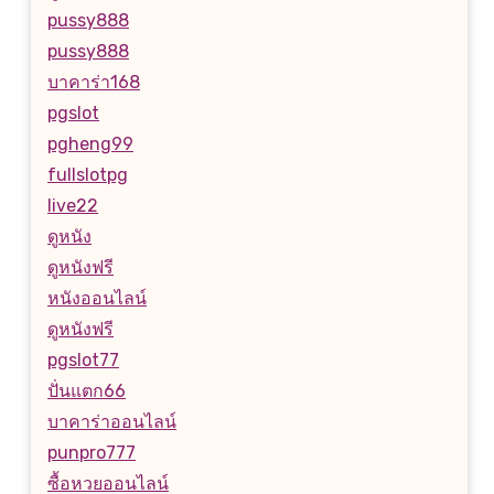
pussy888
pussy888
บาคาร่า168
pgslot
pgheng99
fullslotpg
live22
ดูหนัง
ดูหนังฟรี
หนังออนไลน์
ดูหนังฟรี
pgslot77
ปั่นแตก66
บาคาร่าออนไลน์
punpro777
ซื้อหวยออนไลน์