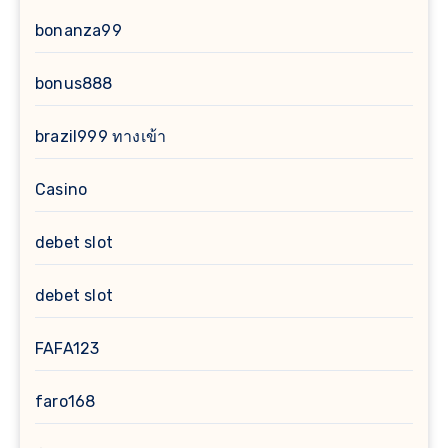
bonanza99
bonus888
brazil999 ทางเข้า
Casino
debet slot
debet slot
FAFA123
faro168