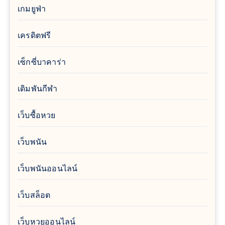
เกมยูฟ่า
เครดิตฟรี
เซ็กซี่บาคาร่า
เดิมพันกีฬา
เว็บซื้อหวย
เว็บพนัน
เว็บพนันออนไลน์
เว็บสล็อต
เว็บหวยออนไลน์