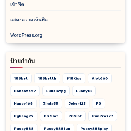
เข้าฟีด
แสดงความเห็นฟีด
WordPress.org
ป้ายกำกับ
188bet
188betth
918Kiss
Alot666
Bonanza99
Fullslotpg
Funny18
Happy168
Jinda55
Joker123
PG
Pgheng99
PG Slot
PGSlot
PunPro777
Pussy888
Pussy888fun
Pussy888play