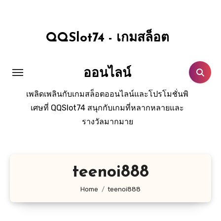
Skip
to
content
QQSlot74 - เกมสล็อต
ออนไลน์
เพลิดเพลินกับเกมสล็อตออนไลน์และโปรโมชั่นพิ
เศษที่ QQSlot74 สนุกกับเกมที่หลากหลายและ
รางวัลมากมาย
teenoi888
Home
teenoi888