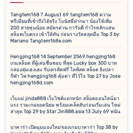
Tangtem168 7 August 69 tangtem168 ความ
พรีเมียมที่เข้าถึงได้จริง โบนัสพี่ฝากมา น้องให้เพิ่ม
200 สายทุนน้อย สมัครด่วน การันตี กำไรหลักแสน
สล็อตเว็บตรง เข้าให้ทัน ก่อนรางวัลหลุดมือ Top 3 by
Mariano Tangtem168e.com
Hengjing168 14 September 2569 hengjing168
เกมสล็อต ที่ผู้เล่นชื่นชอบ ที่สุด Lucky box 300 บาท
กล่องสุ่มเฮงเฮง รับเครดิตฟรี ไลฟ์สด สล็อต ยิงปลา
กีฬา ไพ่ hengjing168 คุ้มค่า ที่ไว้ใจ Top 27 by Jose
hengjing168d.com
เว็บแม่ jinda888 เว็บไซต์แจกหนัก สล็อตออนไลน์มา
แรง รวมเกมยอดนิยม พร้อมเคล็ดลับก่อนเริ่มเล่น ใหม่
ล่าสุด Top 29 by Star Jin888.asia 13 July 69 พนัน
บาคาร่า เปิดมุมมองใหม่ของเกมบาคาร่า Top 38 by