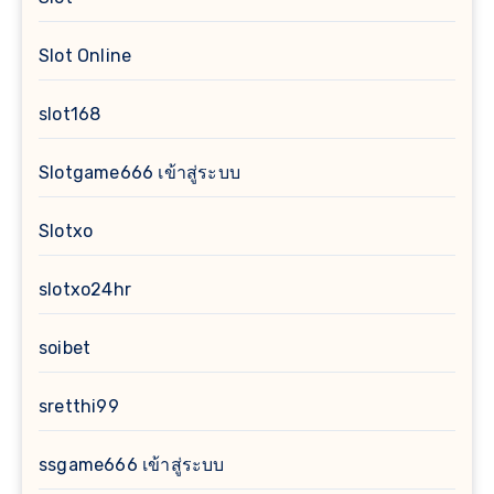
Slot Online
slot168
Slotgame666 เข้าสู่ระบบ
Slotxo
slotxo24hr
soibet
sretthi99
ssgame666 เข้าสู่ระบบ