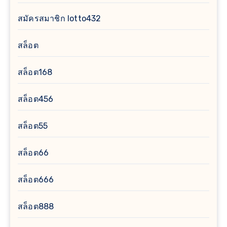
สมัครสมาชิก lotto432
สล็อต
สล็อต168
สล็อต456
สล็อต55
สล็อต66
สล็อต666
สล็อต888