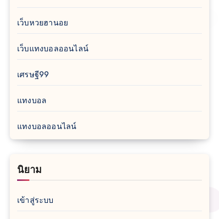
เว็บหวยฮานอย
เว็บแทงบอลออนไลน์
เศรษฐี99
แทงบอล
แทงบอลออนไลน์
นิยาม
เข้าสู่ระบบ