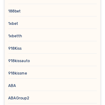
188bet
1xbet
1xbetth
918Kiss
918kissauto
918kissme
ABA
ABAGroup2