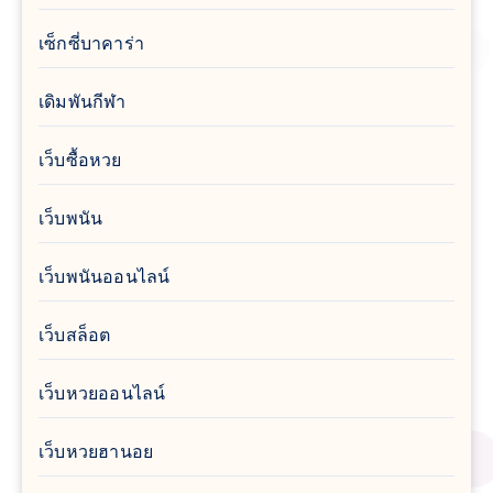
เซ็กซี่บาคาร่า
เดิมพันกีฬา
เว็บซื้อหวย
เว็บพนัน
เว็บพนันออนไลน์
เว็บสล็อต
เว็บหวยออนไลน์
เว็บหวยฮานอย