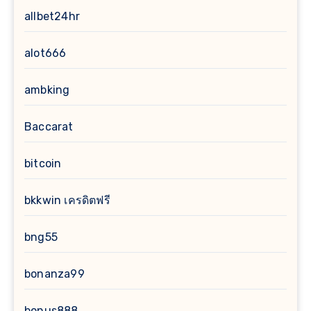
allbet24hr
alot666
ambking
Baccarat
bitcoin
bkkwin เครดิตฟรี
bng55
bonanza99
bonus888