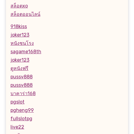
สล็อตxo
สล็อตออนไลน์
918kiss
joker123
หนังชนโรง
sagame168th
joker123
ดูหนังฟรี
pussy888
pussy888
บาคาร่า168
pgslot
pgheng99
fullslotpg
live22