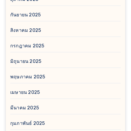
กันยายน 2025
สิงหาคม 2025
กรกฎาคม 2025
มิถุนายน 2025
พฤษภาคม 2025
เมษายน 2025
มีนาคม 2025
กุมภาพันธ์ 2025