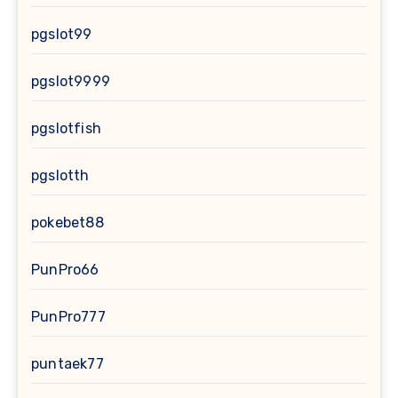
pgslot99
pgslot9999
pgslotfish
pgslotth
pokebet88
PunPro66
PunPro777
puntaek77