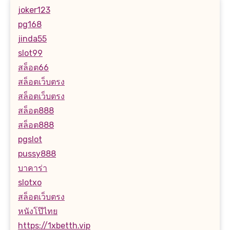
joker123
pg168
jinda55
slot99
สล็อต66
สล็อตเว็บตรง
สล็อตเว็บตรง
สล็อต888
สล็อต888
pgslot
pussy888
บาคาร่า
slotxo
สล็อตเว็บตรง
หนังโป๊ไทย
https://1xbetth.vip