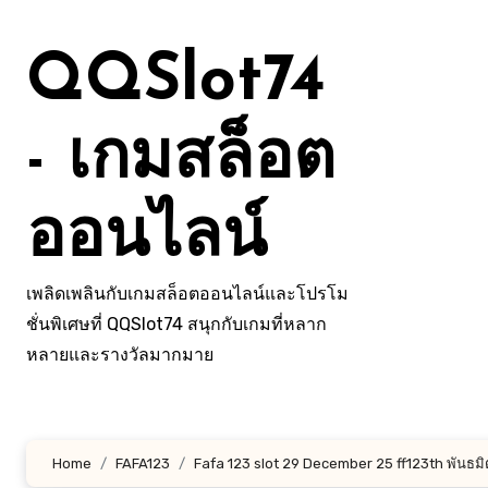
Skip
to
QQSlot74
content
- เกมสล็อต
ออนไลน์
เพลิดเพลินกับเกมสล็อตออนไลน์และโปรโม
ชั่นพิเศษที่ QQSlot74 สนุกกับเกมที่หลาก
หลายและรางวัลมากมาย
Home
FAFA123
Fafa 123 slot 29 December 25 ff123th พันธมิตร