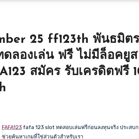
mber 25 ff123th พันธมิต
ลองเล่น ฟรี ไม่มีล็อคยูส
FA123 สมัคร รับเครดิตฟรี 
h
FAFA123
fafa 123 slot ทดสอบเล่นฟรีก่อนลงทุนจริง ประสบกา
ช่วยค้นหาเกมที่ใช่ส่วนตัวสำหรับเรา