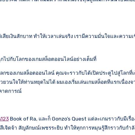
ยไม่เสียเงินสักบาท ทำให้เวลาเล่นจริง เรามีความมั่นใจและความเชื
กไปกับโลกของเกมสล็อตออนไลน์อย่างเต็มที่
สู่โลกของเกมสล็อตออนไลน์ คุณจะราวกับได้เปิดประตูไปสู่โลกที่
ยั่วยวนใจให้ท่านหยุดไม่ได้ ผมเองเริ่มเล่นเกมสล็อตทีแรกเนื่อง
ผมคาดการณ์
A123
Book of Ra, และก็ Gonzo’s Quest แต่ละเกมราวกับมีเรื่
ีเจิดจ้า สัญลักษณ์เพชรระยิบ ทำให้ทุกการหมุนรู้สึกราวกับกำล