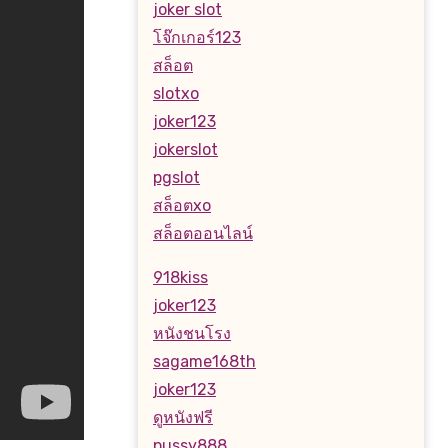
joker slot
โจ๊กเกอร์123
สล็อต
slotxo
joker123
jokerslot
pgslot
สล็อตxo
สล็อตออนไลน์
918kiss
joker123
หนังชนโรง
sagame168th
joker123
ดูหนังฟรี
pussy888