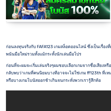
ก่อนลงทุนจริงกับ FAFA123 เกมสล็อตออนไลน์ ซึ่งเป็นเรื่อง
พนันมือใหม่รวมทั้งแม้กระทั้งนักเล่นมือโปร
ก่อนที่จะผมจะเริ่มเล่นจริงๆผมชอบเลือกเกมจากชื่อเสียงหรื
กลับพบว่าเกมที่คนนิยมบางทีอาจจะไม่ใช่เกม ff123th ที่เห
หรือบางเกมโบนัสออกช้าเกินจนกระทั่งพวกเรารู้สึกท้อ