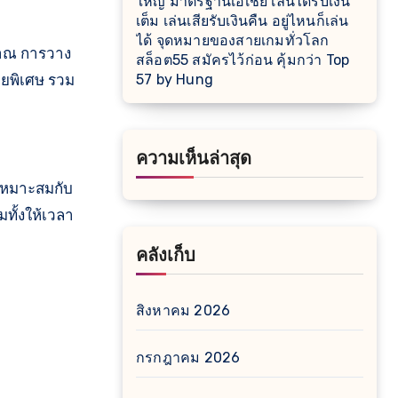
ใหญ่ มาตรฐานเอเชีย เล่นได้รับเงิน
เต็ม เล่นเสียรับเงินคืน อยู่ไหนก็เล่น
ได้ จุดหมายของสายเกมทั่วโลก
มาณ การวาง
สล็อต55 สมัครไว้ก่อน คุ้มกว่า Top
57 by Hung
ายพิเศษ รวม
ความเห็นล่าสุด
 เหมาะสมกับ
ทั้งให้เวลา
คลังเก็บ
สิงหาคม 2026
กรกฎาคม 2026