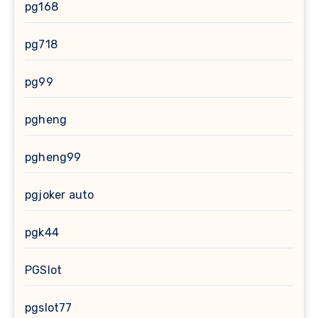
pg168
pg718
pg99
pgheng
pgheng99
pgjoker auto
pgk44
PGSlot
pgslot77