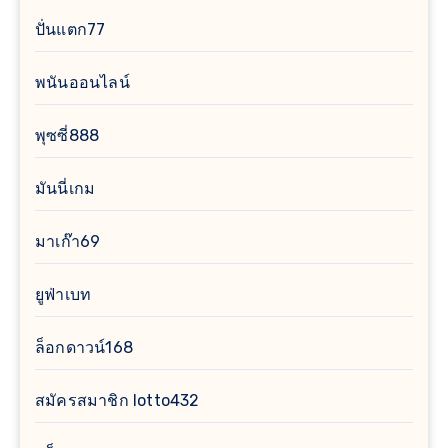
ปั่นแตก77
พนันออนไลน์
พุซซี่888
มันนี่เกม
มาเก๊า69
ยูฟ่าเบท
ล็อกดาวน์168
สมัครสมาชิก lotto432