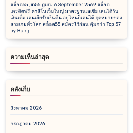
สล็อต55 jin55.guru 6 September 2569 สล็อต
เครดิตฟรี คาสิโนเว็บใหญ่ มาตรฐานเอเชีย เล่นได้รับ
เงินเต็ม เล่นเสียรับเงินคืน อยู่ไหนก็เล่นได้ จุดหมายของ
สายเกมทั่วโลก สล็อต55 สมัครไว้ก่อน คุ้มกว่า Top 57
by Hung
ความเห็นล่าสุด
คลังเก็บ
สิงหาคม 2026
กรกฎาคม 2026