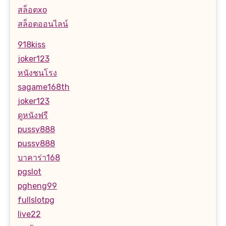
สล็อตxo
สล็อตออนไลน์
918kiss
joker123
หนังชนโรง
sagame168th
joker123
ดูหนังฟรี
pussy888
pussy888
บาคาร่า168
pgslot
pgheng99
fullslotpg
live22