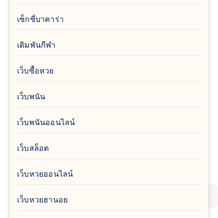
เซ็กซี่บาคาร่า
เดิมพันกีฬา
เว็บซื้อหวย
เว็บพนัน
เว็บพนันออนไลน์
เว็บสล็อต
เว็บหวยออนไลน์
เว็บหวยฮานอย