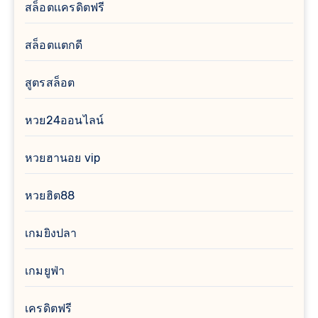
สล็อตเเครดิตฟรี
สล็อตแตกดี
สูตรสล็อต
หวย24ออนไลน์
หวยฮานอย vip
หวยฮิต88
เกมยิงปลา
เกมยูฟ่า
เครดิตฟรี