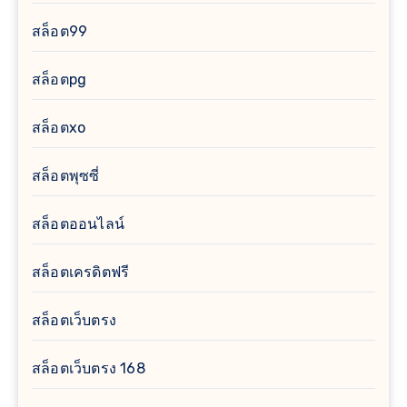
สล็อต99
สล็อตpg
สล็อตxo
สล็อตพุซซี่
สล็อตออนไลน์
สล็อตเครดิตฟรี
สล็อตเว็บตรง
สล็อตเว็บตรง 168