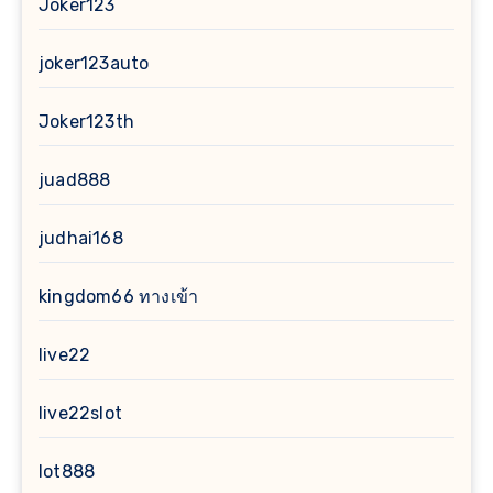
Joker123
joker123auto
Joker123th
juad888
judhai168
kingdom66 ทางเข้า
live22
live22slot
lot888