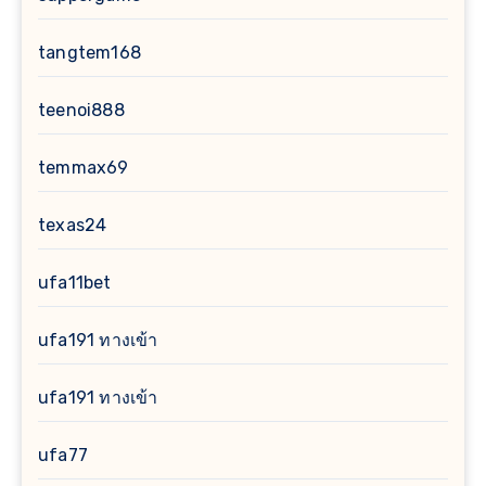
tangtem168
teenoi888
temmax69
texas24
ufa11bet
ufa191 ทางเข้า
ufa191 ทางเข้า
ufa77