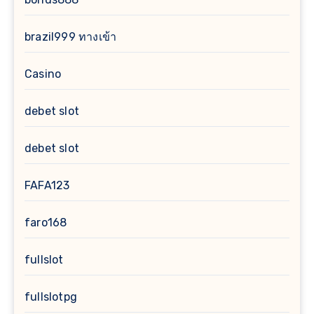
brazil999 ทางเข้า
Casino
debet slot
debet slot
FAFA123
faro168
fullslot
fullslotpg