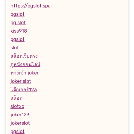
https://pgslot.spa
pgslot
pg slot
kiss918
pgslot
slot
สล็อตเว็บตรง
ดูหนังออนไลน์
ทางเข้า joker
joker slot
โจ๊กเกอร์123
สล็อต
slotxo
joker123
jokerslot
pgslot