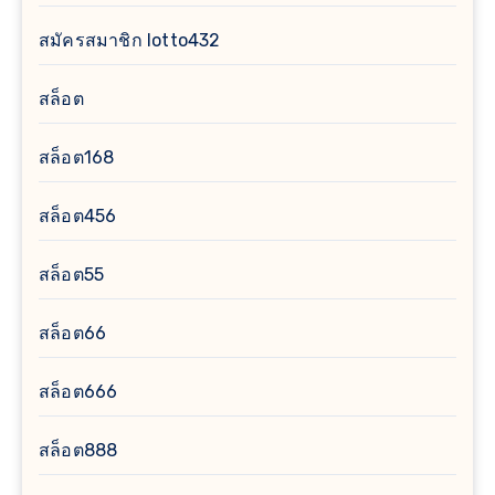
สมัครสมาชิก lotto432
สล็อต
สล็อต168
สล็อต456
สล็อต55
สล็อต66
สล็อต666
สล็อต888