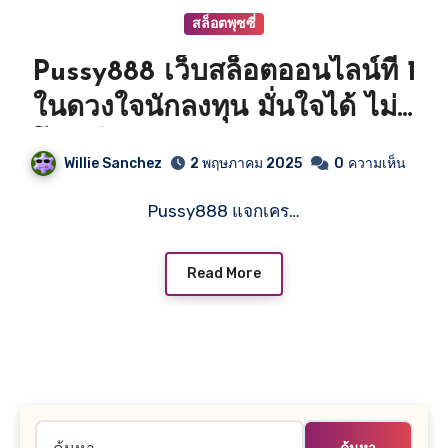
สล็อตพุซซี่
Pussy888 เว็บสล็อตออนไลน์ที่ 1
ในดวงใจนักลงทุน มั่นใจได้ ไม่มี
โกง มีเกมมากว่า 3,000 เกมเล่น
Willie Sanchez
2 พฤษภาคม 2025
0
ความเห็น
หน้าเว็บไม่ต้องโหลด พุซซี่888
Pussy888 แจกเคร…
ทางเข้า พิชิตกำไรงาม 29 พ.ค.
2568
Read More
ค้นหา