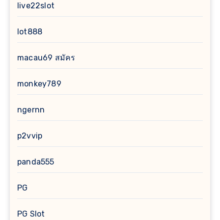
live22slot
lot888
macau69 สมัคร
monkey789
ngernn
p2vvip
panda555
PG
PG Slot