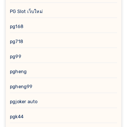
PG Slot เว็บใหม่
pg168
pg718
pg99
pgheng
pgheng99
pgjoker auto
pgk44