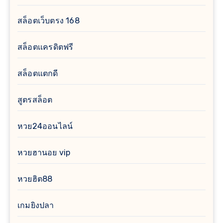
สล็อตเว็บตรง 168
สล็อตเเครดิตฟรี
สล็อตแตกดี
สูตรสล็อต
หวย24ออนไลน์
หวยฮานอย vip
หวยฮิต88
เกมยิงปลา