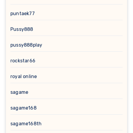
puntaek77
Pussy888
pussy888play
rockstar66
royal online
sagame
sagame168
sagame168th