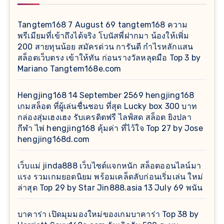
Tangtem168 7 August 69 tangtem168 ความ
พรีเมียมที่เข้าถึงได้จริง โบนัสพี่ฝากมา น้องให้เพิ่ม
200 สายทุนน้อย สมัครด่วน การันตี กำไรหลักแสน
สล็อตเว็บตรง เข้าให้ทัน ก่อนรางวัลหลุดมือ Top 3 by
Mariano Tangtem168e.com
Hengjing168 14 September 2569 hengjing168
เกมสล็อต ที่ผู้เล่นชื่นชอบ ที่สุด Lucky box 300 บาท
กล่องสุ่มเฮงเฮง รับเครดิตฟรี ไลฟ์สด สล็อต ยิงปลา
กีฬา ไพ่ hengjing168 คุ้มค่า ที่ไว้ใจ Top 27 by Jose
hengjing168d.com
เว็บแม่ jinda888 เว็บไซต์แจกหนัก สล็อตออนไลน์มา
แรง รวมเกมยอดนิยม พร้อมเคล็ดลับก่อนเริ่มเล่น ใหม่
ล่าสุด Top 29 by Star Jin888.asia 13 July 69 พนัน
บาคาร่า เปิดมุมมองใหม่ของเกมบาคาร่า Top 38 by