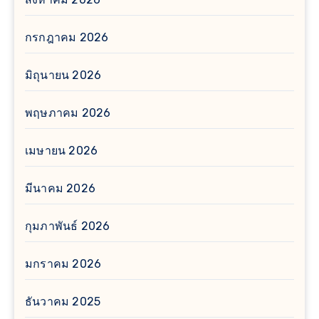
กรกฎาคม 2026
มิถุนายน 2026
พฤษภาคม 2026
เมษายน 2026
มีนาคม 2026
กุมภาพันธ์ 2026
มกราคม 2026
ธันวาคม 2025