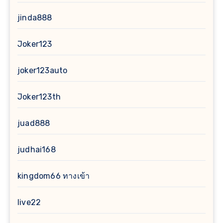
jinda888
Joker123
joker123auto
Joker123th
juad888
judhai168
kingdom66 ทางเข้า
live22