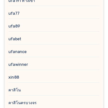
ufa191 ทางเข้า
ufa77
ufa89
ufabet
ufanance
ufawinner
xin88
คาสิโน
คาสิโนครบวงจร