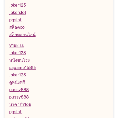
joker123
jokerslot
pgslot
สล็อตxo
สล็อตออนไลน์
918kiss
joker123
หนังชนโรง
sagame168th
joker123
ดูหนังฟรี
pussy888
pussy888
บาคาร่า168
pgslot