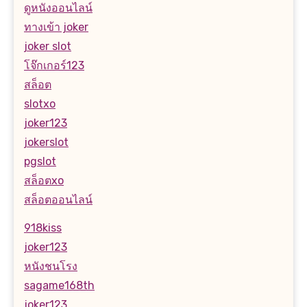
ดูหนังออนไลน์
ทางเข้า joker
joker slot
โจ๊กเกอร์123
สล็อต
slotxo
joker123
jokerslot
pgslot
สล็อตxo
สล็อตออนไลน์
918kiss
joker123
หนังชนโรง
sagame168th
joker123