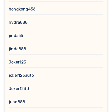
hongkong456
hydra888
jinda55
jinda888
Joker123
joker123auto
Joker123th
juad888