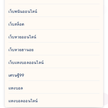
เว็บพนันออนไลน์
เว็บสล็อต
เว็บหวยออนไลน์
เว็บหวยฮานอย
เว็บแทงบอลออนไลน์
เศรษฐี99
แทงบอล
แทงบอลออนไลน์