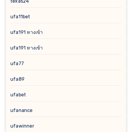
texas24
ufa11bet
ufa191 ทางเข้า
ufa191 ทางเข้า
ufa77
ufa89
ufabet
ufanance
ufawinner