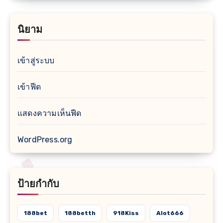
นิยาม
เข้าสู่ระบบ
เข้าฟีด
แสดงความเห็นฟีด
WordPress.org
ป้ายกำกับ
188bet
188betth
918Kiss
Alot666