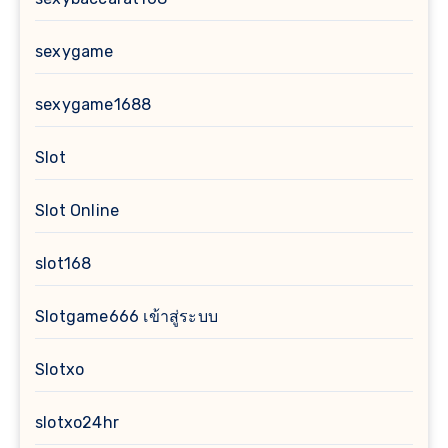
sexygame
sexygame1688
Slot
Slot Online
slot168
Slotgame666 เข้าสู่ระบบ
Slotxo
slotxo24hr