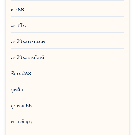
xin88
คาสิโน
คาสิโนครบวงจร
คาสิโนออนไลน์
ซีเกมส์68
ดูหนัง
ถูกหวย88
ทางเข้าpg