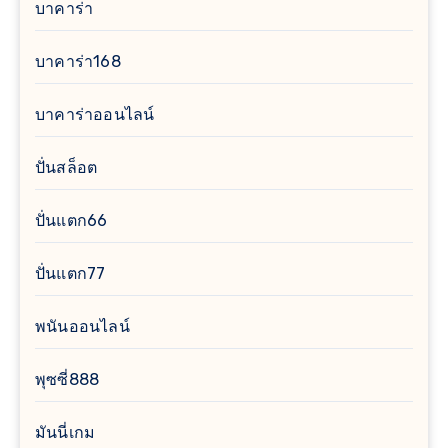
บาคาร่า
บาคาร่า168
บาคาร่าออนไลน์
ปั่นสล็อต
ปั่นแตก66
ปั่นแตก77
พนันออนไลน์
พุซซี่888
มันนี่เกม