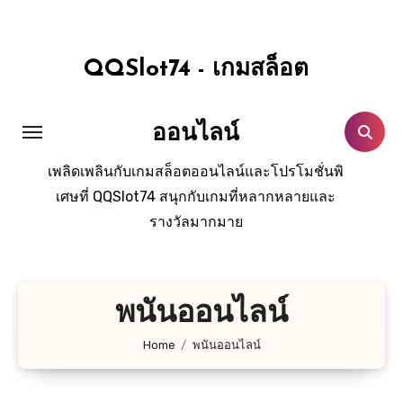
Skip
to
content
QQSlot74 - เกมสล็อต
ออนไลน์
เพลิดเพลินกับเกมสล็อตออนไลน์และโปรโมชั่นพิ
เศษที่ QQSlot74 สนุกกับเกมที่หลากหลายและ
รางวัลมากมาย
พนันออนไลน์
Home
พนันออนไลน์