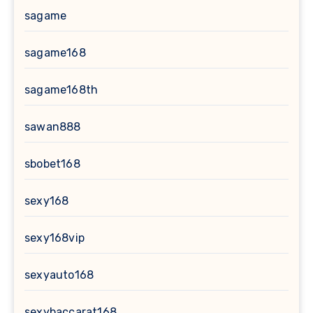
sagame
sagame168
sagame168th
sawan888
sbobet168
sexy168
sexy168vip
sexyauto168
sexybaccarat168