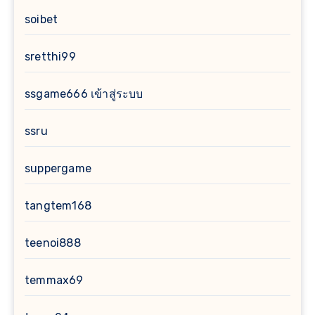
soibet
sretthi99
ssgame666 เข้าสู่ระบบ
ssru
suppergame
tangtem168
teenoi888
temmax69