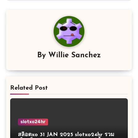
By
Willie Sanchez
Related Post
slotxo24hr
สล็อตxo 31 JAN 2025 slotxo24hr รวม