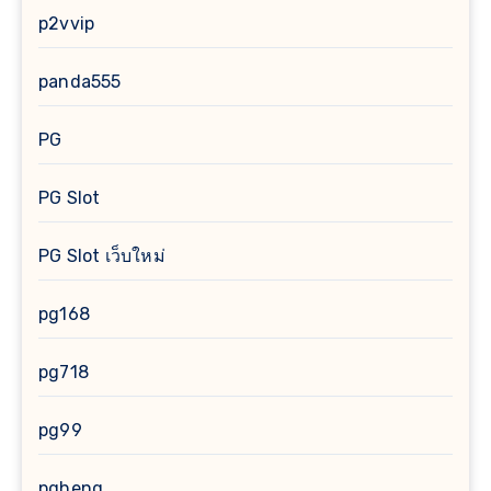
p2vvip
panda555
PG
PG Slot
PG Slot เว็บใหม่
pg168
pg718
pg99
pgheng