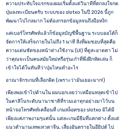
ความประทับใจแรกของผมเริ่มตั้งแต่วินาทีที่ตกลงใจกด
ปุ่มลงทะเบียนครับ ระบบของ slotxo ในปี 2026 นี้ถูก
พัฒนาไปไกลมาก ไม่ต้องกรอกข้อมูลจนถึงมือหงิก
แค่เบอร์โทรศัพท์แล้วก็ข้อมูลบัญชีพื้นฐาน ระบบออโต้ก็
จัดการให้เสร็จภายในไม่ถึง 1 นาที สิ่งที่ผมชอบที่สุดคือ
ความเด่นชัดของหน้าต่างใช้งาน (UI) ที่ดูสะอาดตา ไม่
ว่าคุณจะเป็นคนสมัยใหม่หรือรุ่นเก๋าที่พึ่งฝึกหัดเล่น ก็
เข้าใจได้ในทันทีว่าปุ่มไหนทำอะไร
อาณาจักรเกมที่เลือกผิด (เพราะว่ามันเยอะมาก!)
เพียงพอเข้าไปด้านใน ผมบอกเลยว่าเหมือนหลุดเข้าไป
ในคาสิโนระดับนานาชาติที่รวมเอาทุกอย่างมาไว้บน
หน้าจอโทรศัพท์เคลื่อนที่ เกมสล็อตของ slotxo มิได้มี
เพียงแค่ภาพงามๆแค่นั้น แต่ละเกมมีธีมที่แตกต่าง ตั้งแต่
แนวตำนานเทพเทวดาจีน, เสี่ยงอันตรายในอียิปต์ ไป