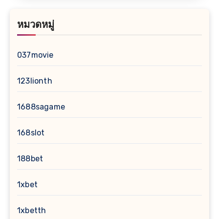
หมวดหมู่
037movie
123lionth
1688sagame
168slot
188bet
1xbet
1xbetth