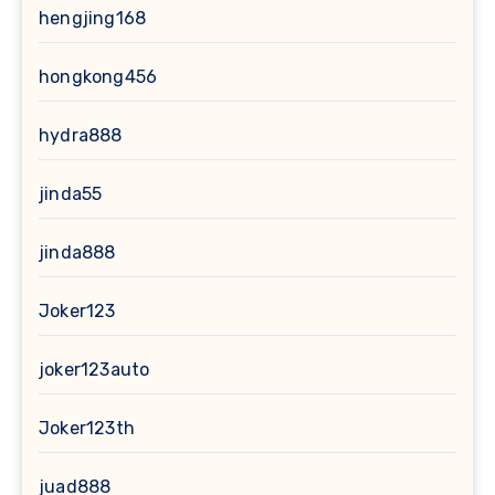
hengjing168
hongkong456
hydra888
jinda55
jinda888
Joker123
joker123auto
Joker123th
juad888