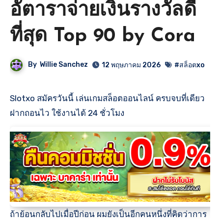
อัตาราจ่ายเงินรางวัลดี
ที่สุด Top 90 by Cora
By
Willie Sanchez
12 พฤษภาคม 2026
#สล็อตxo
Slotxo สมัครวันนี้ เล่นเกมสล็อตออนไลน์ ครบจบที่เดียว
ฝากถอนไว ใช้งานได้ 24 ชั่วโมง
ถ้าย้อนกลับไปเมื่อปีก่อน ผมยังเป็นอีกคนหนึ่งที่คิดว่าการ