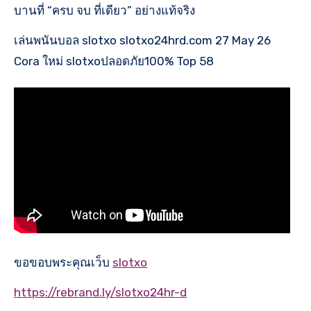
บานที่ “ครบ จบ ที่เดียว” อย่างแท้จริง
เล่นพนันบอล slotxo slotxo24hrd.com 27 May 26
Cora ใหม่ slotxoปลอดภัย100% Top 58
ขอขอบพระคุณเว็บ
slotxo
https://rebrand.ly/slotxo24hr-d