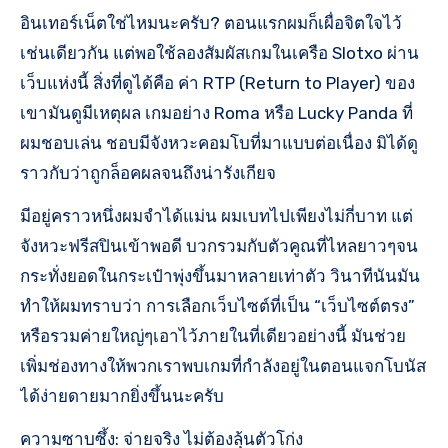
อินเทอร์เน็ตใช่ไหมนะครับ? ตอนแรกผมก็เผื่อจิตใจไว้
เช่นเดียวกัน แต่พอใช้ลองสัมผัสเกมในเครือ Slotxo ผ่าน
เว็บแห่งนี้ สิ่งที่ดูได้คือ ค่า RTP (Return to Player) ของ
เขามันดูมีเหตุผล เกมอย่าง Roma หรือ Lucky Panda ที่
ผมชอบเล่น ชอบมีจังหวะคอมโบที่มาแบบต่อเนื่อง มิได้ดู
ราวกับว่าถูกล็อคผลจนถึงน่ารังเกียจ
มีอยู่คราวหนึ่งผมจำได้แม่น ผมเบทไปเพียงไม่กี่บาท แต่
จังหวะฟรีสปินเข้าพอดี บวกรวมกับตัวคูณที่ไหลยาวๆจน
กระทั่งยอดในกระเป๋าพุ่งขึ้นมาหลายเท่าตัว วินาทีนันมัน
ทำให้ผมทราบว่า การเลือกเว็บไซต์ที่เป็น “เว็บไซต์ตรง”
หรือรวมค่ายใหญ่ๆเอาไว้ภายในที่เดียวอย่างนี้ มันช่วย
เพิ่มช่องทางให้พวกเราพบเกมที่กำลังอยู่ในตอนแจกโบนัส
ได้ง่ายดายมากยิ่งขึ้นนะครับ
ความซาบซึ้ง: จ่ายจริง ไม่ต้องลุ้นตัวโก่ง