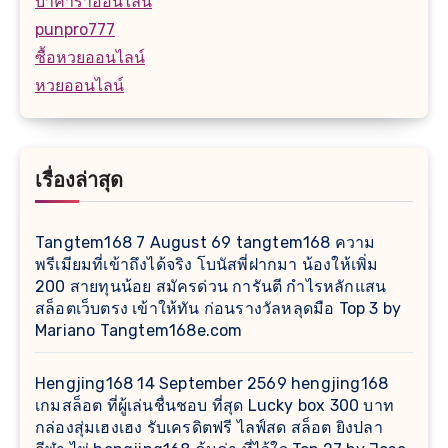
บาคาร่าออนไลน์
punpro777
ซื้อหวยออนไลน์
หวยออนไลน์
เรื่องล่าสุด
Tangtem168 7 August 69 tangtem168 ความ
พรีเมียมที่เข้าถึงได้จริง โบนัสพี่ฝากมา น้องให้เพิ่ม
200 สายทุนน้อย สมัครด่วน การันตี กำไรหลักแสน
สล็อตเว็บตรง เข้าให้ทัน ก่อนรางวัลหลุดมือ Top 3 by
Mariano Tangtem168e.com
Hengjing168 14 September 2569 hengjing168
เกมสล็อต ที่ผู้เล่นชื่นชอบ ที่สุด Lucky box 300 บาท
กล่องสุ่มเฮงเฮง รับเครดิตฟรี ไลฟ์สด สล็อต ยิงปลา