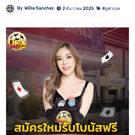
By
Willie Sanchez
2 ธันวาคม 2025
#ยูฟ่าเบท