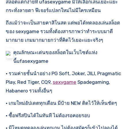
สล็อตแตกง่ายที่ ufasexygame มีให้เลือกเล่นเยอะแยะ
กระทั่งลายตา ฟีเจอร์แปลกใหม่ไม่มีใครเหมือน
ถึงแม้ว่าจะเป็นสายคาสิโนสด แต่พอได้ทดลองเล่นสล็อต
ของ sexygame รวมทั้งต้องสารภาพว่าทำระบบมาดี
มากมาย เกมมากมายกว่าที่คิดไว้เยอะแยะจริงๆ
คุณลักษณะเด่นของสล็อตในเว็บไซต์แห่ง
นี้ufasexygame
• รวมค่ายชั้นนำอย่าง PG Soft, Joker, JILI, Pragmatic
Play, Red Tiger, CQ9,
sexygame
Spadegaming,
Habanero รวมทั้งอื่นๆ
• เกมใหม่อัปเดตทุกเดือน มีป้าย NEW ติดไว้ให้เห็นชัดๆ
• ซื้อฟรีสปินได้ในทันที ไม่ต้องรอคอยรอบ
• มีโหมดทดลองเล่นทุกเกม ไม่ต้องสมัครก็เข้าไปลองได้