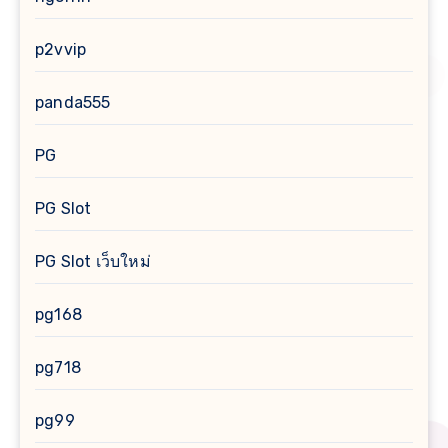
p2vvip
panda555
PG
PG Slot
PG Slot เว็บใหม่
pg168
pg718
pg99