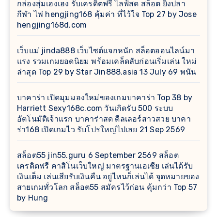
กล่องสุ่มเฮงเฮง รับเครดิตฟรี ไลฟ์สด สล็อต ยิงปลา
กีฬา ไพ่ hengjing168 คุ้มค่า ที่ไว้ใจ Top 27 by Jose
hengjing168d.com
เว็บแม่ jinda888 เว็บไซต์แจกหนัก สล็อตออนไลน์มา
แรง รวมเกมยอดนิยม พร้อมเคล็ดลับก่อนเริ่มเล่น ใหม่
ล่าสุด Top 29 by Star Jin888.asia 13 July 69 พนัน
บาคาร่า เปิดมุมมองใหม่ของเกมบาคาร่า Top 38 by
Harriett Sexy168c.com วันเกิดรับ 500 ระบบ
อัตโนมัติเจ้าแรก บาคาร่าสด ดีลเลอร์สาวสวย บาคา
ร่า168 เปิดเกมไว รับโปรใหญ่ไปเลย 21 Sep 2569
สล็อต55 jin55.guru 6 September 2569 สล็อต
เครดิตฟรี คาสิโนเว็บใหญ่ มาตรฐานเอเชีย เล่นได้รับ
เงินเต็ม เล่นเสียรับเงินคืน อยู่ไหนก็เล่นได้ จุดหมายของ
สายเกมทั่วโลก สล็อต55 สมัครไว้ก่อน คุ้มกว่า Top 57
by Hung