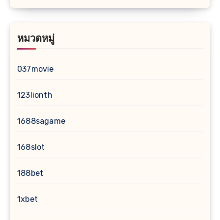
หมวดหมู่
037movie
123lionth
1688sagame
168slot
188bet
1xbet