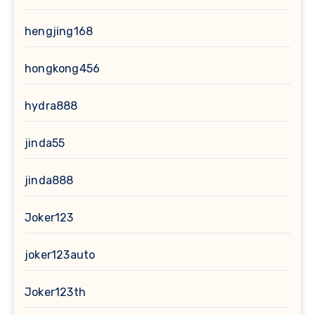
hengjing168
hongkong456
hydra888
jinda55
jinda888
Joker123
joker123auto
Joker123th