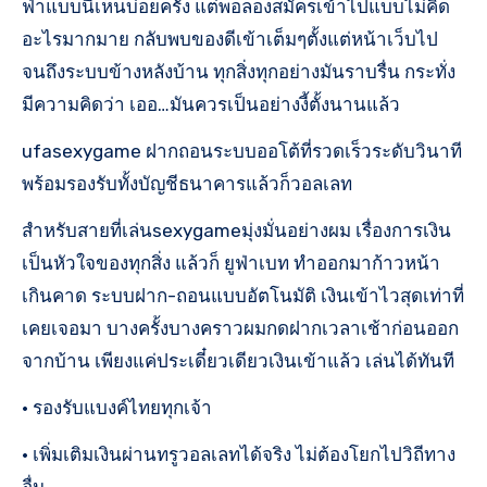
ฟ่าแบบนี้เห็นบ่อยครั้ง แต่พอลองสมัครเข้าไปแบบไม่คิด
อะไรมากมาย กลับพบของดีเข้าเต็มๆตั้งแต่หน้าเว็บไป
จนถึงระบบข้างหลังบ้าน ทุกสิ่งทุกอย่างมันราบรื่น กระทั่ง
มีความคิดว่า เออ…มันควรเป็นอย่างงี้ตั้งนานแล้ว
ufasexygame ฝากถอนระบบออโต้ที่รวดเร็วระดับวินาที
พร้อมรองรับทั้งบัญชีธนาคารแล้วก็วอลเลท
สำหรับสายที่เล่นsexygameมุ่งมั่นอย่างผม เรื่องการเงิน
เป็นหัวใจของทุกสิ่ง แล้วก็ ยูฟ่าเบท ทำออกมาก้าวหน้า
เกินคาด ระบบฝาก-ถอนแบบอัตโนมัติ เงินเข้าไวสุดเท่าที่
เคยเจอมา บางครั้งบางคราวผมกดฝากเวลาเช้าก่อนออก
จากบ้าน เพียงแค่ประเดี๋ยวเดียวเงินเข้าแล้ว เล่นได้ทันที
• รองรับแบงค์ไทยทุกเจ้า
• เพิ่มเติมเงินผ่านทรูวอลเลทได้จริง ไม่ต้องโยกไปวิถีทาง