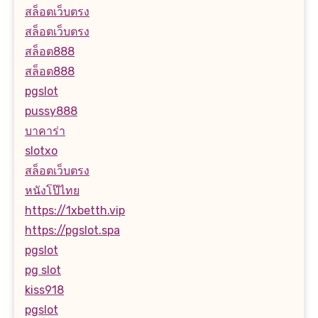
สล็อตเว็บตรง
สล็อตเว็บตรง
สล็อต888
สล็อต888
pgslot
pussy888
บาคาร่า
slotxo
สล็อตเว็บตรง
หนังโป๊ไทย
https://1xbetth.vip
https://pgslot.spa
pgslot
pg slot
kiss918
pgslot