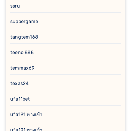
ssru
suppergame
tangtem168
teenoi888
temmax69
texas24
ufa11bet
ufa191 ทางเข้า
ufa191 ทางเข้า