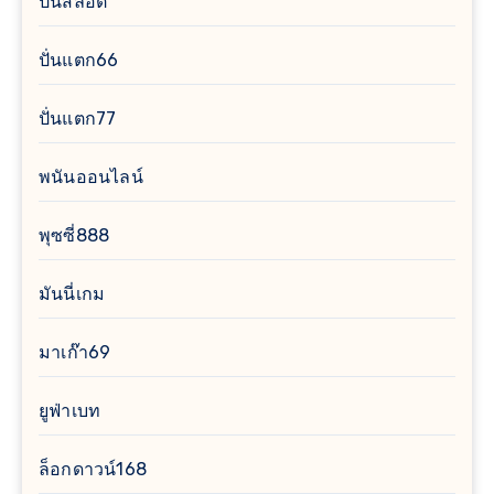
ปั่นสล็อต
ปั่นแตก66
ปั่นแตก77
พนันออนไลน์
พุซซี่888
มันนี่เกม
มาเก๊า69
ยูฟ่าเบท
ล็อกดาวน์168