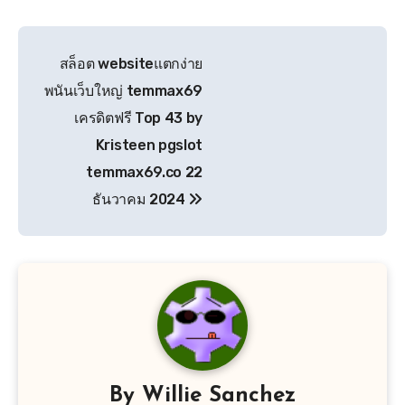
แนะแนว
สล็อต websiteแตกง่าย
เรื่อง
พนันเว็บใหญ่ temmax69
เครดิตฟรี Top 43 by
Kristeen pgslot
temmax69.co 22
ธันวาคม 2024
By
Willie Sanchez