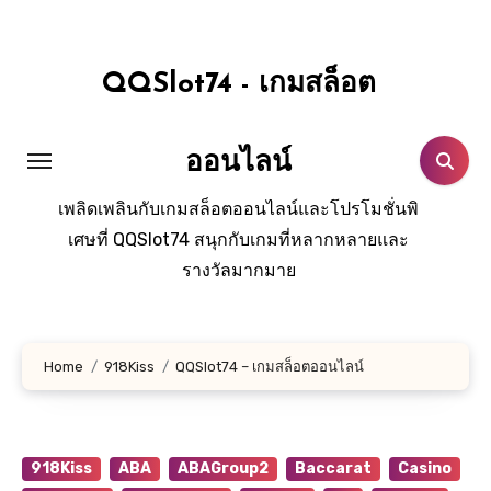
Skip
to
content
QQSlot74 - เกมสล็อต
ออนไลน์
เพลิดเพลินกับเกมสล็อตออนไลน์และโปรโมชั่นพิ
เศษที่ QQSlot74 สนุกกับเกมที่หลากหลายและ
รางวัลมากมาย
Home
918Kiss
QQSlot74 – เกมสล็อตออนไลน์
918Kiss
ABA
ABAGroup2
Baccarat
Casino