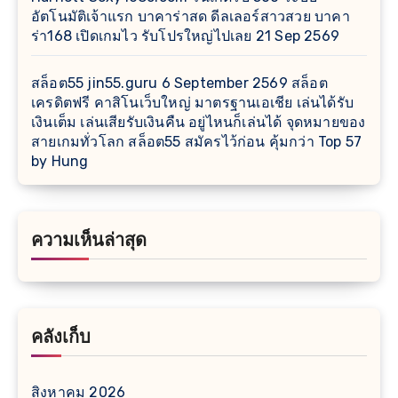
อัตโนมัติเจ้าแรก บาคาร่าสด ดีลเลอร์สาวสวย บาคา
ร่า168 เปิดเกมไว รับโปรใหญ่ไปเลย 21 Sep 2569
สล็อต55 jin55.guru 6 September 2569 สล็อต
เครดิตฟรี คาสิโนเว็บใหญ่ มาตรฐานเอเชีย เล่นได้รับ
เงินเต็ม เล่นเสียรับเงินคืน อยู่ไหนก็เล่นได้ จุดหมายของ
สายเกมทั่วโลก สล็อต55 สมัครไว้ก่อน คุ้มกว่า Top 57
by Hung
ความเห็นล่าสุด
คลังเก็บ
สิงหาคม 2026