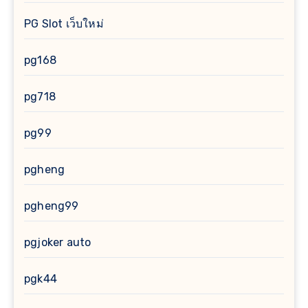
PG Slot เว็บใหม่
pg168
pg718
pg99
pgheng
pgheng99
pgjoker auto
pgk44