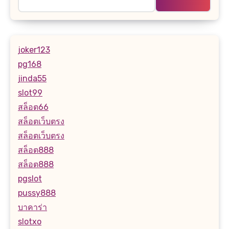
สำหรับ:
joker123
pg168
jinda55
slot99
สล็อต66
สล็อตเว็บตรง
สล็อตเว็บตรง
สล็อต888
สล็อต888
pgslot
pussy888
บาคาร่า
slotxo