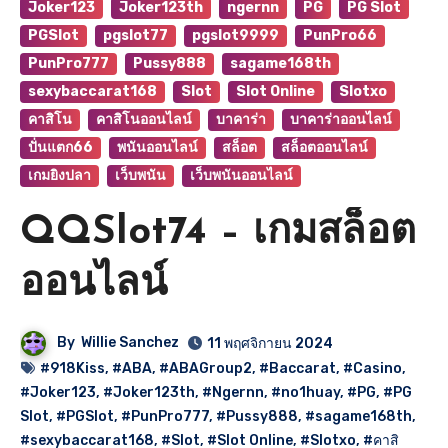
Joker123
Joker123th
ngernn
PG
PG Slot
PGSlot
pgslot77
pgslot9999
PunPro66
PunPro777
Pussy888
sagame168th
sexybaccarat168
Slot
Slot Online
Slotxo
คาสิโน
คาสิโนออนไลน์
บาคาร่า
บาคาร่าออนไลน์
ปั่นแตก66
พนันออนไลน์
สล็อต
สล็อตออนไลน์
เกมยิงปลา
เว็บพนัน
เว็บพนันออนไลน์
QQSlot74 – เกมสล็อต
ออนไลน์
By
Willie Sanchez
11 พฤศจิกายน 2024
#918Kiss
,
#ABA
,
#ABAGroup2
,
#Baccarat
,
#Casino
,
#Joker123
,
#Joker123th
,
#Ngernn
,
#no1huay
,
#PG
,
#PG
Slot
,
#PGSlot
,
#PunPro777
,
#Pussy888
,
#sagame168th
,
#sexybaccarat168
,
#Slot
,
#Slot Online
,
#Slotxo
,
#คาสิ