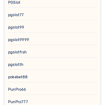
PGSlot
pgslot77
pgslot99
pgslot9999
pgslotfish
pgslotth
pokebet88
PunPro66
PunPro777