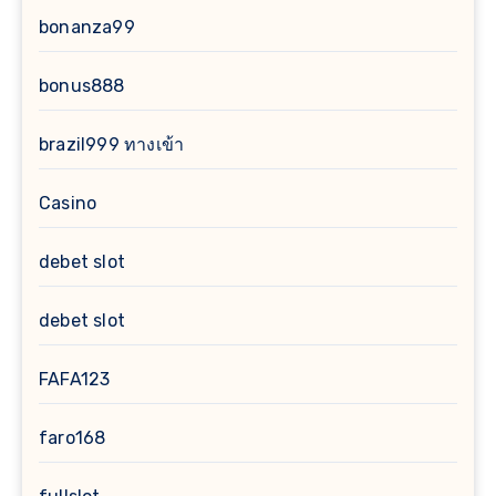
bonanza99
bonus888
brazil999 ทางเข้า
Casino
debet slot
debet slot
FAFA123
faro168