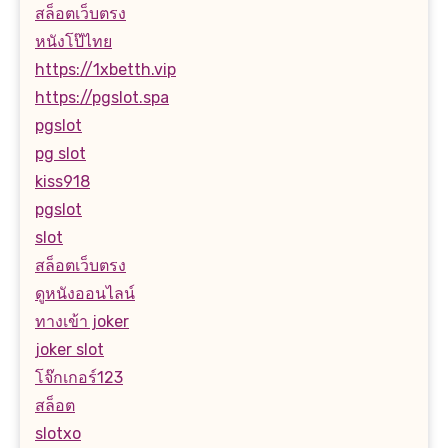
สล็อตเว็บตรง
หนังโป๊ไทย
https://1xbetth.vip
https://pgslot.spa
pgslot
pg slot
kiss918
pgslot
slot
สล็อตเว็บตรง
ดูหนังออนไลน์
ทางเข้า joker
joker slot
โจ๊กเกอร์123
สล็อต
slotxo