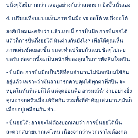
บนิ่งๆจึงมีมากกว่า เลยดูอย่างกับว่าแตกมากยิ่งขึ้นนั่นเอง
4. เปรียบเทียบแบบเห็นภาพ ปั่นมือ vs ออโต้ vs กึ่งออโต้
สงสัยไหมนะครับว่า แล้วแบบนี้ การปั่นมือ การปั่นออโต้
แล้วก็การปั่นกึ่งออโต้ มันต่างกันยังไง? เพื่อให้คุณเห็น
ภาพเด่นชัดเยอะขึ้น ผมจะทำเปรียบกันแบบชัดๆไปเลย
ขอรับ ต่อจากนี้จะเป็นหน้าที่ของคุณในการตัดสินใจสปิน
• ปั่นมือ: การปั่นมือเป็นวิธีที่คนจำนวนไม่น้อยนิยมใช้กัน
อยู่แล้ว เพราะว่ามันสามารถควบคุมได้ทุกตาที่สปิน จะ
หยุดในทันทีเลยก็ได้ แต่จุดอ่อนคือ อารมณ์นำง่ายอย่างยิ่ง
คุณอาจกดรัวเมื่อแพ้ชิดกัน รวมทั้งที่สำคัญ เล่นนานๆมันก็
เมื่อยอยู่เหมือนกัน ฮ่า…
• ปั่นออโต้: อาจจะไม่ต้องบอกเลยว่า การปั่นออโต้นั้น
สะดวกสบายมากแค่ไหน เนื่องจากว่าพวกเราไม่ต้องกด