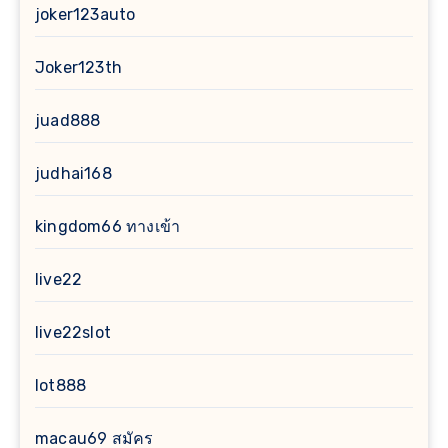
joker123auto
Joker123th
juad888
judhai168
kingdom66 ทางเข้า
live22
live22slot
lot888
macau69 สมัคร