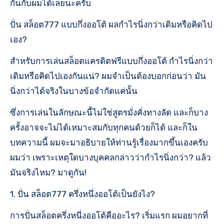
กันกับผมได้เลยนะครับ
ปั่น สล็อต777 แบบกึ่งออโต้ ผลกำไรนิ่งกว่าเดิมหรือคิดไป
เอง?
สำหรับการเล่นสล็อตแครดิตฟรีแบบกึ่งออโต้ กำไรนิ่งกว่า
เดิมหรือคิดไปเองกันแน่? ผมจำเป็นต้องบอกก่อนว่า มัน
นิ่งกว่าได้จริงในบางข้อจำกัดแค่นั้น
ซึ่งการเล่นในลักษณะนี้ไม่ใช่สูตรมั่งคั่งทางลัด และก็บาง
ครั้งอาจจะไม่ได้เหมาะสมกับทุกคนด้วยก็ได้ และก็ใน
บทความนี้ ผมจะมาอธิบายให้ท่านรู้เรื่องมากขึ้นเองครับ
ผมว่า เพราะเหตุใดบางบุคคลกล่าวว่ากำไรนิ่งกว่า? แล้ว
มันจริงไหม? มาดูกัน!
1. ปั่น สล็อต777 ครึ่งหนึ่งออโต้เป็นยังไง?
การปั่นสล็อตครึ่งหนึ่งออโต้คืออะไร? เริ่มแรก ผมอยากที่