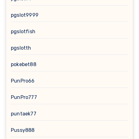
pgslot9999
pgslotfish
pgslotth
pokebet88
PunPro66
PunPro777
puntaek77
Pussy888