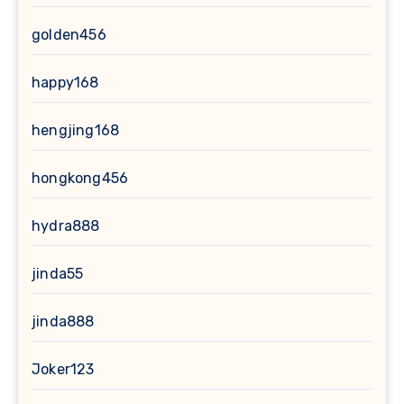
golden456
happy168
hengjing168
hongkong456
hydra888
jinda55
jinda888
Joker123