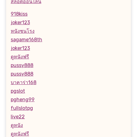
สล็อตออนไลน์
918kiss
joker123
หนังชนโรง
sagame168th
joker123
ดูหนังฟรี
pussy888
pussy888
บาคาร่า168
pgslot
pgheng99
fullslotpg
live22
ดูหนัง
ดูหนังฟรี