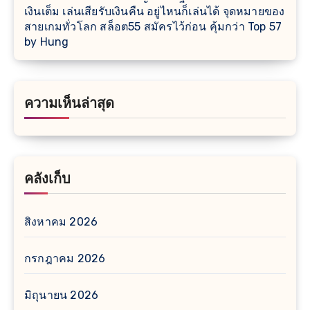
เงินเต็ม เล่นเสียรับเงินคืน อยู่ไหนก็เล่นได้ จุดหมายของ
สายเกมทั่วโลก สล็อต55 สมัครไว้ก่อน คุ้มกว่า Top 57
by Hung
ความเห็นล่าสุด
คลังเก็บ
สิงหาคม 2026
กรกฎาคม 2026
มิถุนายน 2026