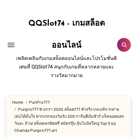
Skip
to
content
QQSlot74 - เกมสล็อต
ออนไลน์
เพลิดเพลินกับเกมสล็อตออนไลน์และโปรโมชั่นพิ
เศษที่ QQSlot74 สนุกกับเกมที่หลากหลายและ
รางวัลมากมาย
Home
PunPro777
Punpro777 8 มกรา 2026 สล็อต777 ตัวจริง เกมแท้จากค่าย
เล่นได้มั่นใจ ฝากแรกของวันรับ 200 การันตีเงินชัวร์ แจ็คพอตแตก
วันละ ล้าน! สล็อตเครดิตฟรี สมัครปุ๊บ ลุ้นโบนัสใหญ่ Top 5 by
Chanda Punpro777.art