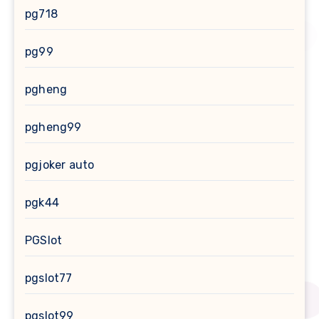
pg718
pg99
pgheng
pgheng99
pgjoker auto
pgk44
PGSlot
pgslot77
pgslot99