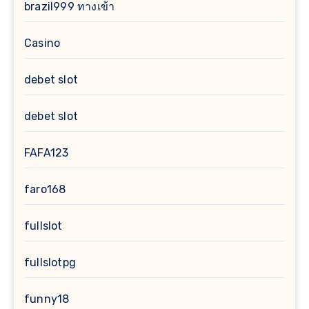
brazil999 ทางเข้า
Casino
debet slot
debet slot
FAFA123
faro168
fullslot
fullslotpg
funny18