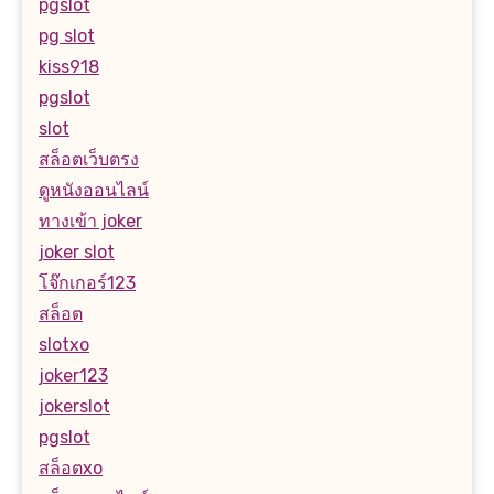
pgslot
pg slot
kiss918
pgslot
slot
สล็อตเว็บตรง
ดูหนังออนไลน์
ทางเข้า joker
joker slot
โจ๊กเกอร์123
สล็อต
slotxo
joker123
jokerslot
pgslot
สล็อตxo