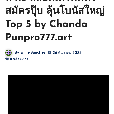
สมัครปุ๊บ ลุ้นโบนัสใหญ่
Top 5 by Chanda
Punpro777.art
By
Willie Sanchez
26 ธันวาคม 2025
#สล็อต777