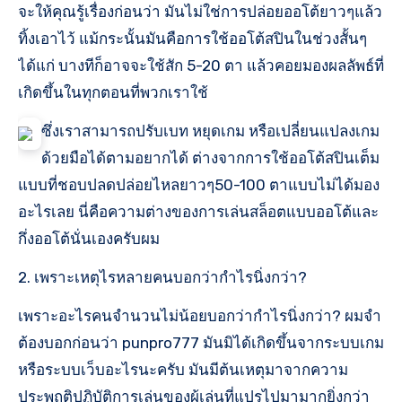
จะให้คุณรู้เรื่องก่อนว่า มันไม่ใช่การปล่อยออโต้ยาวๆแล้ว
ทิ้งเอาไว้ แม้กระนั้นมันคือการใช้ออโต้สปินในช่วงสั้นๆ
ได้แก่ บางทีก็อาจจะใช้สัก 5-20 ตา แล้วคอยมองผลลัพธ์ที่
เกิดขึ้นในทุกตอนที่พวกเราใช้
ซึ่งเราสามารถปรับเบท หยุดเกม หรือเปลี่ยนแปลงเกม
ด้วยมือได้ตามอยากได้ ต่างจากการใช้ออโต้สปินเต็ม
แบบที่ชอบปลดปล่อยไหลยาวๆ50-100 ตาแบบไม่ได้มอง
อะไรเลย นี่คือความต่างของการเล่นสล็อตแบบออโต้และ
กึ่งออโต้นั่นเองครับผม
2. เพราะเหตุไรหลายคนบอกว่ากำไรนิ่งกว่า?
เพราะอะไรคนจำนวนไม่น้อยบอกว่ากำไรนิ่งกว่า? ผมจำ
ต้องบอกก่อนว่า punpro777 มันมิได้เกิดขึ้นจากระบบเกม
หรือระบบเว็บอะไรนะครับ มันมีต้นเหตุมาจากความ
ประพฤติปฏิบัติการเล่นของผู้เล่นที่แปรไปมามากยิ่งกว่า