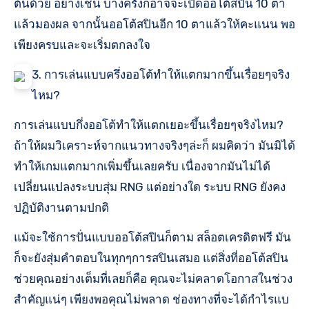
ต้นด้วย อย่างเช่น บางครั้งก็อาจจะเปิดออโต้สปิน 10 ตา
แล้วมองผล จากนั้นออโต้สปินอีก 10 ตาแล้วให้คะแนน พอ
เพียงครบและจะเริ่มตกลงใจ
3. การเล่นแบบครึ่งออโต้ทำให้แตกมากขึ้นเรื่อยๆจริง
ไหม?
การเล่นแบบกึ่งออโต้ทำให้แตกเยอะขึ้นเรื่อยๆจริงไหม?
ถ้าให้ผมวิเคราะห์จากแนวทางจริงๆล่ะก็ ผมคิดว่า มันมิได้
ทำให้เกมแตกมากเพิ่มขึ้นเลยครับ เนื่องจากมันไม่ได้
เปลี่ยนแปลงระบบสุ่ม RNG แต่อย่างใด ระบบ RNG ยังคง
ปฏิบัติงานตามปกติ
แม้จะใช้การปั่นแบบออโต้สปินก็ตาม สล็อตเครดิตฟรี มัน
ก็จะยังสุ่มคำตอบในทุกๆการสปินเสมอ แต่สิ่งที่ออโต้สปิน
ช่วยคุณอย่างเต็มที่เลยก็คือ คุณจะไม่คลาดโอกาสในช่วง
สำคัญแน่ๆ เพียงพอคุณไม่พลาด ช่องทางที่จะได้กำไรแบ