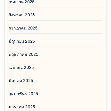
กันยายน 2025
สิงหาคม 2025
กรกฎาคม 2025
มิถุนายน 2025
พฤษภาคม 2025
เมษายน 2025
มีนาคม 2025
กุมภาพันธ์ 2025
มกราคม 2025