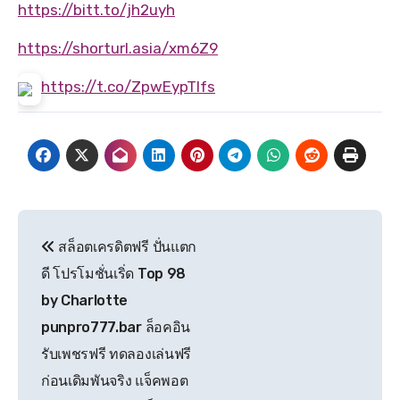
https://bitt.to/jh2uyh
https://shorturl.asia/xm6Z9
https://t.co/ZpwEypTIfs
แนะแนว
สล็อตเครดิตฟรี ปั่นแตก
เรื่อง
ดี โปรโมชั่นเริ่ด Top 98
by Charlotte
punpro777.bar ล็อคอิน
รับเพชรฟรี ทดลองเล่นฟรี
ก่อนเดิมพันจริง แจ็คพอต