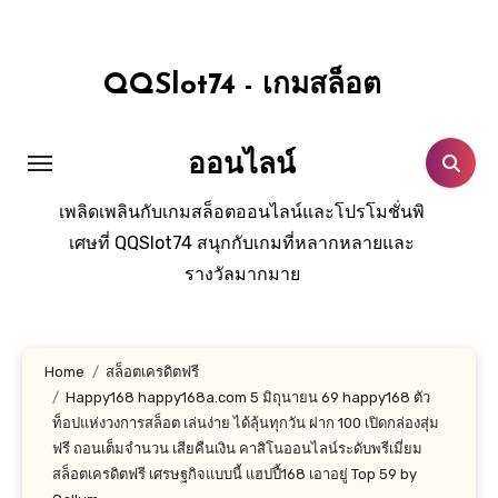
Skip
to
content
QQSlot74 - เกมสล็อต
ออนไลน์
เพลิดเพลินกับเกมสล็อตออนไลน์และโปรโมชั่นพิ
เศษที่ QQSlot74 สนุกกับเกมที่หลากหลายและ
รางวัลมากมาย
Home
สล็อตเครดิตฟรี
Happy168 happy168a.com 5 มิถุนายน 69 happy168 ตัว
ท็อปแห่งวงการสล็อต เล่นง่าย ได้ลุ้นทุกวัน ฝาก 100 เปิดกล่องสุ่ม
ฟรี ถอนเต็มจำนวน เสียคืนเงิน คาสิโนออนไลน์ระดับพรีเมี่ยม
สล็อตเครดิตฟรี เศรษฐกิจแบบนี้ แฮปปี้168 เอาอยู่ Top 59 by