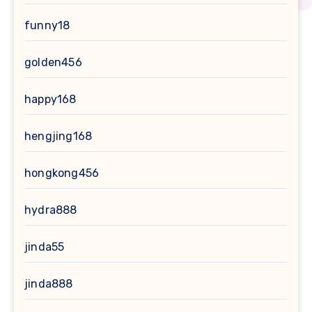
funny18
golden456
happy168
hengjing168
hongkong456
hydra888
jinda55
jinda888