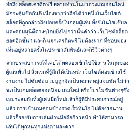
อ๋ยถึง สล็อตเครดิตฟรี หลายท่านในแวดวงเกมออนไลน์
มักจะคุ้นชื่อกันดี เนื่องจากว่าถือได้ว่าหนึ่งในเว็บไซต์
สล็อตที่ถูกกล่าวถึงบ่อยครั้งในกลุ่มผู้เล่น ทั้งยังในโซเชียล
และคอมมูนิตี้ต่างๆโดยยิ่งไปกว่านั้นคำว่า เว็บไซต์สล็อต
ยอดฮิตชั้น 1 และก็ แจกเครดิตฟรี ไม่ต้องฝาก ที่ชอบมอง
เห็นอยู่หลายครั้งในประชาสัมพันธ์และก็รีวิวต่างๆ
จากประสบการณ์ที่เคยได้ทดลองเข้าไปใช้งานในมุมของ
ผู้เล่นทั่วไป สิ่งแรกที่รู้สึกได้เป็นหน้าเว็บไซต์ค่อนข้างใช้
งานง่าย ไม่ซับซ้อน เมนูถูกจัดเป็นหมวดหมู่แจ่มชัด ไม่ว่า
จะเป็นเกมสล็อตยอดนิยม เกมใหม่ หรือโปรโมชันต่างๆซึ่ง
เหมาะสมกับทั้งผู้เล่นมือใหม่แล้วก็ผู้ที่มีประสบการณ์อยู่
แล้ว การเข้าเกมค่อนข้างรวดเร็วทันใจ ไม่ต้องรอนาน
แล้วก็รองรับการเล่นผ่านมือถือก้าวหน้า ทำให้สามารถ
เล่นได้ทุกหนทุกแห่งตามสะดวก