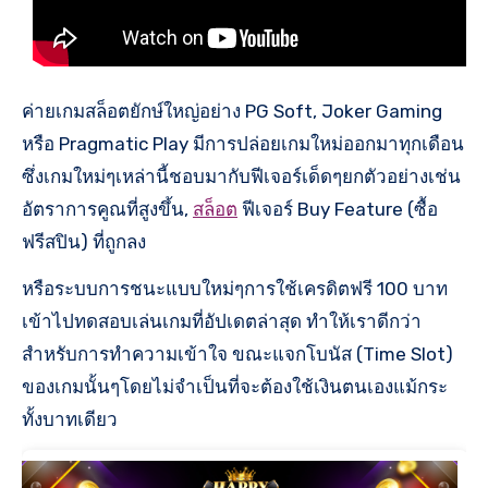
ค่ายเกมสล็อตยักษ์ใหญ่อย่าง PG Soft, Joker Gaming
หรือ Pragmatic Play มีการปล่อยเกมใหม่ออกมาทุกเดือน
ซึ่งเกมใหม่ๆเหล่านี้ชอบมากับฟีเจอร์เด็ดๆยกตัวอย่างเช่น
อัตราการคูณที่สูงขึ้น,
สล็อต
ฟีเจอร์ Buy Feature (ซื้อ
ฟรีสปิน) ที่ถูกลง
หรือระบบการชนะแบบใหม่ๆการใช้เครดิตฟรี 100 บาท
เข้าไปทดสอบเล่นเกมที่อัปเดตล่าสุด ทำให้เราดีกว่า
สำหรับการทำความเข้าใจ ขณะแจกโบนัส (Time Slot)
ของเกมนั้นๆโดยไม่จำเป็นที่จะต้องใช้เงินตนเองแม้กระ
ทั้งบาทเดียว