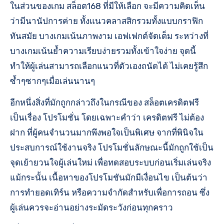
ในส่วนของเกม สล็อต168 ที่มีให้เลือก จะมีความคิดเห็น
ว่ามีนานัปการค่าย ทั้งแนวคลาสสิกรวมทั้งแบบกราฟิก
ทันสมัย บางเกมเน้นภาพงาม เอฟเฟกต์จัดเต็ม ระหว่างที่
บางเกมเน้นย้ำความเรียบง่ายรวมทั้งเข้าใจง่าย จุดนี้
ทำให้ผู้เล่นสามารถเลือกแนวที่ตัวเองถนัดได้ ไม่เคยรู้สึก
ซ้ำๆซากๆเมื่อเล่นนานๆ
อีกหนึ่งสิ่งที่มักถูกกล่าวถึงในกรณีของ สล็อตเครดิตฟรี
เป็นเรื่อง โปรโมชั่น โดยเฉพาะคำว่า เครดิตฟรี ไม่ต้อง
ฝาก ที่ผู้คนจำนวนมากพึงพอใจเป็นพิเศษ จากที่พินิจใน
ประสบการณ์ใช้งานจริง โปรโมชั่นลักษณะนี้มักถูกใช้เป็น
จุดเย้ายวนใจผู้เล่นใหม่ เพื่อทดสอบระบบก่อนเริ่มเล่นจริง
แม้กระนั้น เนื้อหาของโปรโมชันมักมีเงื่อนไข เป็นต้นว่า
การทำยอดเทิร์น หรือความจำกัดสำหรับเพื่อการถอน ซึ่ง
ผู้เล่นควรจะอ่านอย่างระมัดระวังก่อนทุกคราว