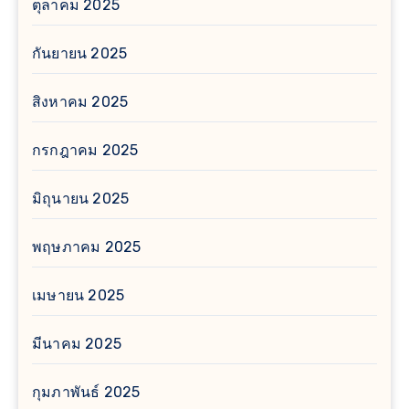
ตุลาคม 2025
กันยายน 2025
สิงหาคม 2025
กรกฎาคม 2025
มิถุนายน 2025
พฤษภาคม 2025
เมษายน 2025
มีนาคม 2025
กุมภาพันธ์ 2025