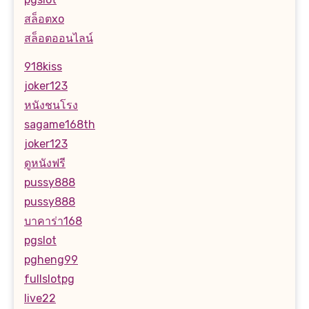
สล็อตxo
สล็อตออนไลน์
918kiss
joker123
หนังชนโรง
sagame168th
joker123
ดูหนังฟรี
pussy888
pussy888
บาคาร่า168
pgslot
pgheng99
fullslotpg
live22