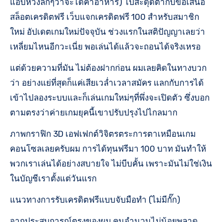
แอบหวังลึกๆว่าจะได้ค่าอาหาร) ไปสะดุดตากับข้อเสนอ
สล็อตเครดิตฟรี เว็บแจกเครดิตฟรี 100 สำหรับสมาชิก
ใหม่ อัปเดตเกมใหม่ปัจจุบัน ช่วงแรกในสติปัญญาเลยว่า
เหลี่ยมไหนอีกวะเนี่ย พอเล่นได้แล้วจะถอนได้จริงเหรอ
แต่ด้วยความที่มัน ไม่ต้องฝากก่อน ผมเลยคิดในทางบวก
ว่า อย่างแย่ที่สุดก็แค่เสียเวล่ำเวลาสมัคร แลกกับการได้
เข้าไปลองระบบและก็เล่นเกมใหม่ๆที่พึ่งจะเปิดตัว ซึ่งบอก
ตามตรงว่าค่ายเกมยุคนี้เขาปรับปรุงไปไกลมาก
ภาพกราฟิก 3D เอฟเฟกต์วิจิตรตระการตาเหมือนเกม
คอนโซลเลยครับผม การได้ทุนฟรีมา 100 บาท มันทำให้
พวกเราเล่นได้อย่างสบายใจ ไม่บีบคั้น เพราะมันไม่ใช่เงิน
ในบัญชีเราตั้งแต่วันแรก
แนวทางการรับเครดิตฟรีแบบจับมือทำ (ไม่มีกั๊ก)
จากประสบการณ์ตรงของผม คนจำนวนไม่น้อยพลาด