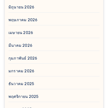
มิถุนายน 2026
พฤษภาคม 2026
เมษายน 2026
มีนาคม 2026
กุมภาพันธ์ 2026
มกราคม 2026
ธันวาคม 2025
พฤศจิกายน 2025