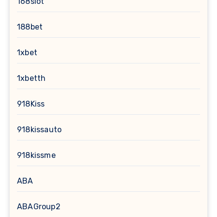
168slot
188bet
1xbet
1xbetth
918Kiss
918kissauto
918kissme
ABA
ABAGroup2