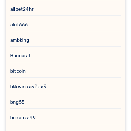
allbet24hr
alot666
ambking
Baccarat
bitcoin
bkkwin เครดิตฟรี
bng55
bonanza99