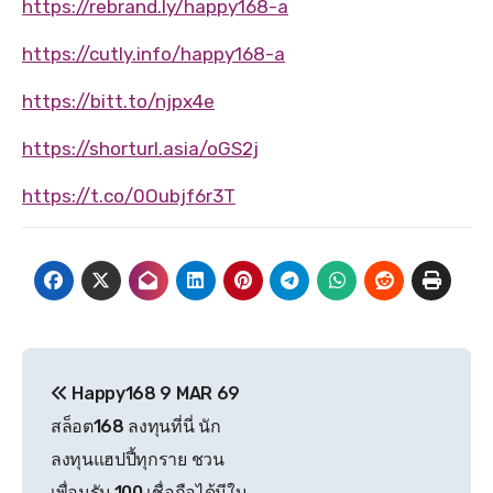
https://rebrand.ly/happy168-a
https://cutly.info/happy168-a
https://bitt.to/njpx4e
https://shorturl.asia/oGS2j
https://t.co/0Oubjf6r3T
แนะแนว
Happy168 9 MAR 69
เรื่อง
สล็อต168 ลงทุนที่นี่ นัก
ลงทุนแฮปปี้ทุกราย ชวน
เพื่อนรับ 100 เชื่อถือได้มีใบ