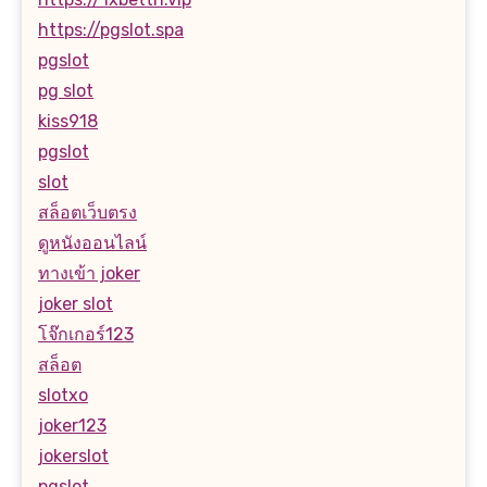
https://pgslot.spa
pgslot
pg slot
kiss918
pgslot
slot
สล็อตเว็บตรง
ดูหนังออนไลน์
ทางเข้า joker
joker slot
โจ๊กเกอร์123
สล็อต
slotxo
joker123
jokerslot
pgslot