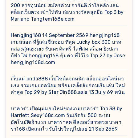
200 สายทุนน้อย สมัครด่วน การันตี กำไรหลักแสน
สล็อตเว็บตรง เข้าให้ทัน ก่อนรางวัลหลุดมือ Top 3 by
Mariano Tangtem168e.com
Hengjing168 14 September 2569 hengjing168
เกมสล็อต ที่ผู้เล่นชื่นชอบ ที่สุด Lucky box 300 บาท
กล่องสุ่มเฮงเฮง รับเครดิตฟรี ไลฟ์สด สล็อต ยิงปลา
กีฬา ไพ่ hengjing168 คุ้มค่า ที่ไว้ใจ Top 27 by Jose
hengjing168d.com
เว็บแม่ jinda888 เว็บไซต์แจกหนัก สล็อตออนไลน์มา
แรง รวมเกมยอดนิยม พร้อมเคล็ดลับก่อนเริ่มเล่น ใหม่
ล่าสุด Top 29 by Star Jin888.asia 13 July 69 พนัน
บาคาร่า เปิดมุมมองใหม่ของเกมบาคาร่า Top 38 by
Harriett Sexy168c.com วันเกิดรับ 500 ระบบ
อัตโนมัติเจ้าแรก บาคาร่าสด ดีลเลอร์สาวสวย บาคา
ร่า168 เปิดเกมไว รับโปรใหญ่ไปเลย 21 Sep 2569