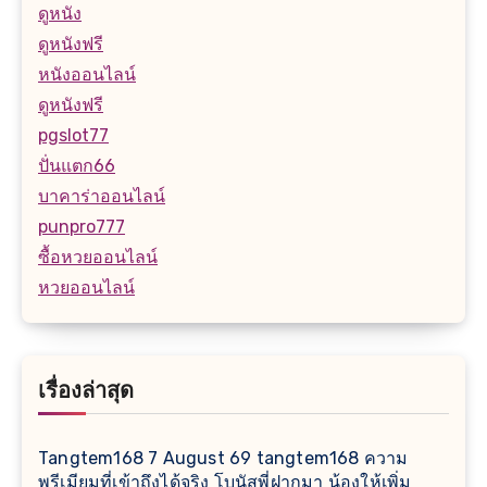
ดูหนัง
ดูหนังฟรี
หนังออนไลน์
ดูหนังฟรี
pgslot77
ปั่นแตก66
บาคาร่าออนไลน์
punpro777
ซื้อหวยออนไลน์
หวยออนไลน์
เรื่องล่าสุด
Tangtem168 7 August 69 tangtem168 ความ
พรีเมียมที่เข้าถึงได้จริง โบนัสพี่ฝากมา น้องให้เพิ่ม