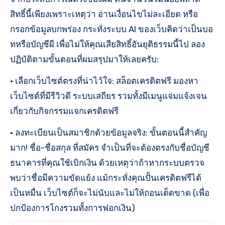
สิทธิ์นี้เพียงเพราะเหตุว่า อ่านเงื่อนไขไม่ละเอียด หรือ
กรอกข้อมูลบกพร่อง กระทั่งระบบ AI ของเว็บคิดว่าเป็นบอ
ทหรือบัญชีผี เพื่อไม่ให้คุณเสียสิทธิ์อันยุติธรรมนี้ไป ลอง
ปฏิบัติตามขั้นตอนที่ผมสรุปมาให้เลยครับ:
• เลือกเว็บไซต์ตรงที่น่าไว้ใจ: สล็อตเครดิตฟรี มองหา
เว็บไซต์ที่มีรีวิวดี ระบบเสถียร รวมทั้งมีเมนูแจ่มแจ้งเจน
เกี่ยวกับกิจกรรมแจกเครดิตฟรี
• ลงทะเบียนเป็นสมาชิกด้วยข้อมูลจริง: ขั้นตอนนี้สำคัญ
มาก! ชื่อ-ชื่อสกุล ที่สมัคร จำเป็นที่จะต้องตรงกับชื่อบัญชี
ธนาคารที่คุณใช้เบิกเงิน ด้วยเหตุว่าถ้าหากระบบตรวจ
พบว่าชื่อมีความขัดแย้ง แม้กระทั่งคุณปั้นเครดิตฟรีได้
เป็นหมื่น เว็บไซต์ก็จะไม่นับและไม่ให้ถอนเด็ดขาด (เพื่อ
ปกป้องการโกงรวมทั้งการฟอกเงิน)