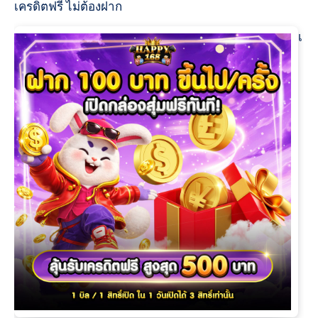
เครดิตฟรี ไม่ต้องฝาก
เ