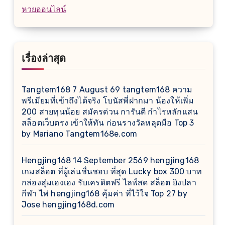
หวยออนไลน์
เรื่องล่าสุด
Tangtem168 7 August 69 tangtem168 ความ
พรีเมียมที่เข้าถึงได้จริง โบนัสพี่ฝากมา น้องให้เพิ่ม
200 สายทุนน้อย สมัครด่วน การันตี กำไรหลักแสน
สล็อตเว็บตรง เข้าให้ทัน ก่อนรางวัลหลุดมือ Top 3
by Mariano Tangtem168e.com
Hengjing168 14 September 2569 hengjing168
เกมสล็อต ที่ผู้เล่นชื่นชอบ ที่สุด Lucky box 300 บาท
กล่องสุ่มเฮงเฮง รับเครดิตฟรี ไลฟ์สด สล็อต ยิงปลา
กีฬา ไพ่ hengjing168 คุ้มค่า ที่ไว้ใจ Top 27 by
Jose hengjing168d.com