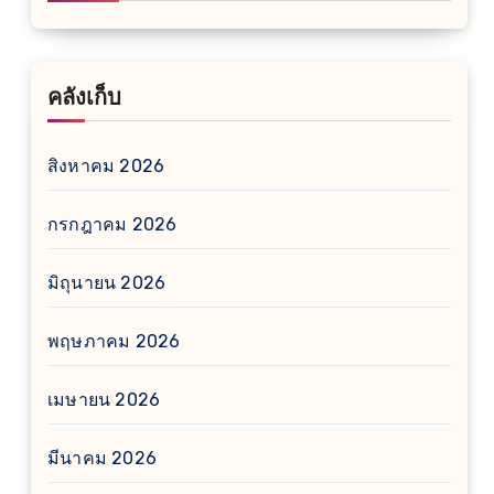
คลังเก็บ
สิงหาคม 2026
กรกฎาคม 2026
มิถุนายน 2026
พฤษภาคม 2026
เมษายน 2026
มีนาคม 2026