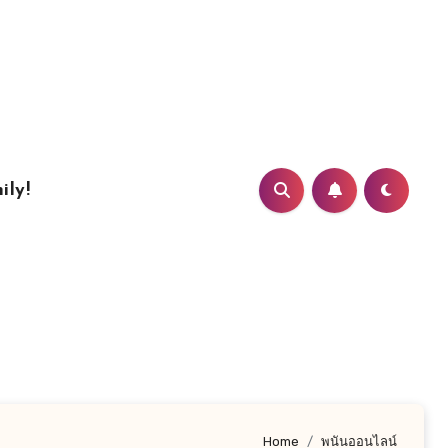
ily!
Home
พนันออนไลน์