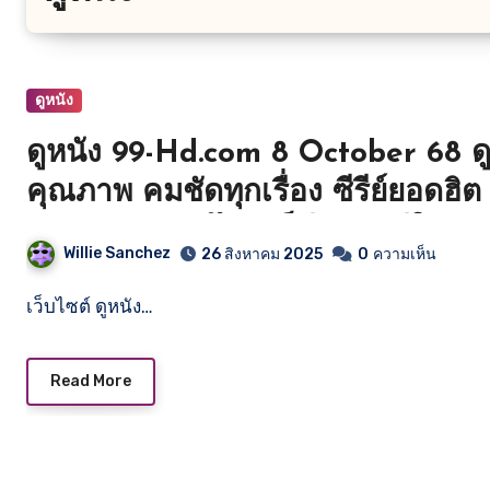
ดูหนัง
ดูหนัง 99-Hd.com 8 October 68 ดู
คุณภาพ คมชัดทุกเรื่อง ซีรีย์ยอดฮิต พากย์ไทย ซ
ดูหนัง อารมณ์ไหน ก็มีหนังฟรีให้ดู
Willie Sanchez
26 สิงหาคม 2025
0
ความเห็น
เว็บไซต์ ดูหนัง…
Read More