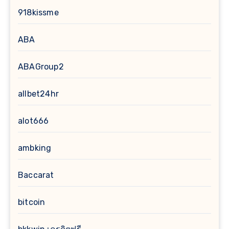
918kissme
ABA
ABAGroup2
allbet24hr
alot666
ambking
Baccarat
bitcoin