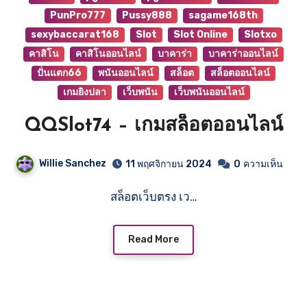
PunPro777
Pussy888
sagame168th
sexybaccarat168
Slot
Slot Online
Slotxo
คาสิโน
คาสิโนออนไลน์
บาคาร่า
บาคาร่าออนไลน์
ปั่นแตก66
พนันออนไลน์
สล็อต
สล็อตออนไลน์
เกมยิงปลา
เว็บพนัน
เว็บพนันออนไลน์
QQSlot74 – เกมสล็อตออนไลน์
Willie Sanchez
11 พฤศจิกายน 2024
0
ความเห็น
สล็อตเว็บตรง เว…
Read More