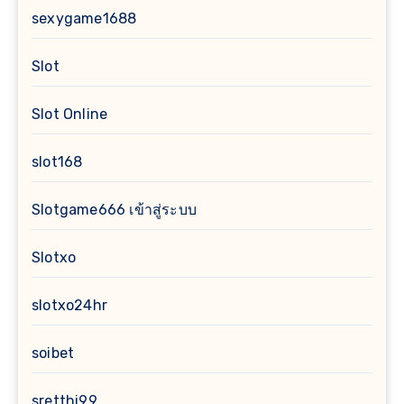
sexygame1688
Slot
Slot Online
slot168
Slotgame666 เข้าสู่ระบบ
Slotxo
slotxo24hr
soibet
sretthi99