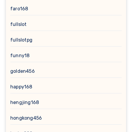
faro168
fullslot
fullslotpg
funny18
golden456
happy168
hengjing168
hongkong456