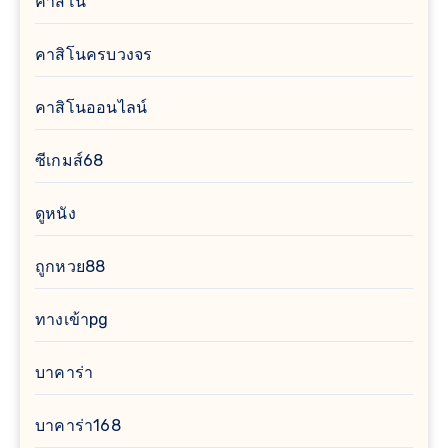
คาสิโน
คาสิโนครบวงจร
คาสิโนออนไลน์
ซีเกมส์68
ดูหนัง
ถูกหวย88
ทางเข้าpg
บาคาร่า
บาคาร่า168