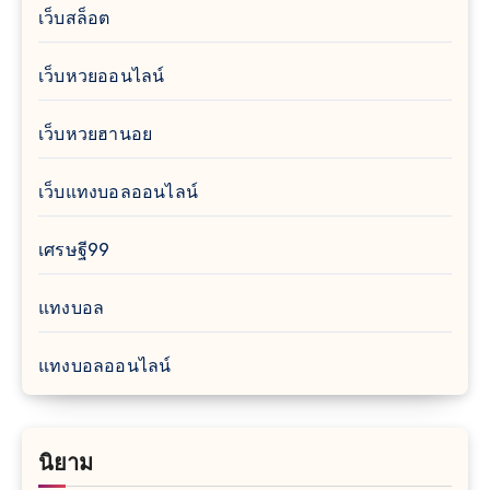
เว็บสล็อต
เว็บหวยออนไลน์
เว็บหวยฮานอย
เว็บแทงบอลออนไลน์
เศรษฐี99
แทงบอล
แทงบอลออนไลน์
นิยาม