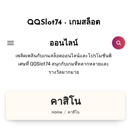
Skip
to
content
QQSlot74 - เกมสล็อต
ออนไลน์
เพลิดเพลินกับเกมสล็อตออนไลน์และโปรโมชั่นพิ
เศษที่ QQSlot74 สนุกกับเกมที่หลากหลายและ
รางวัลมากมาย
คาสิโน
Home
คาสิโน