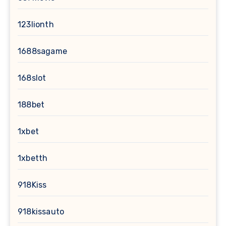
123lionth
1688sagame
168slot
188bet
1xbet
1xbetth
918Kiss
918kissauto