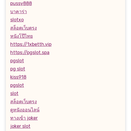
pussy888
บาคาร่า
slotxo
สล็อตเว็บตรง
หนังโป๊ไทย
https://1xbetth.vip
https://pgslot.spa
pgslot
pg slot
kiss918
pgslot
slot
สล็อตเว็บตรง
ดูหนังออนไลน์
ทางเข้า joker
joker slot