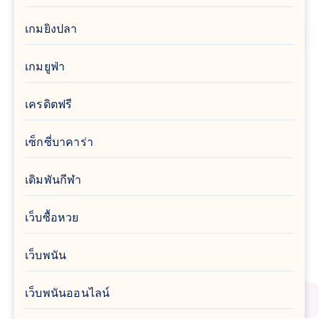
เกมยิงปลา
เกมยูฟ่า
เครดิตฟรี
เซ็กซี่บาคาร่า
เดิมพันกีฬา
เว็บซื้อหวย
เว็บพนัน
เว็บพนันออนไลน์