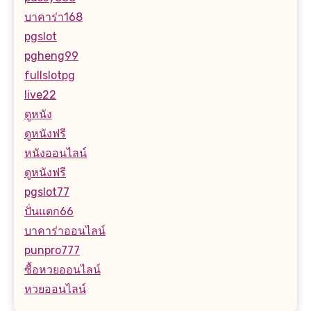
บาคาร่า168
pgslot
pgheng99
fullslotpg
live22
ดูหนัง
ดูหนังฟรี
หนังออนไลน์
ดูหนังฟรี
pgslot77
ปั่นแตก66
บาคาร่าออนไลน์
punpro777
ซื้อหวยออนไลน์
หวยออนไลน์