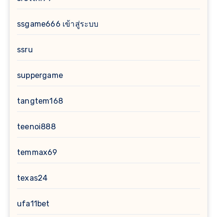
ssgame666 เข้าสู่ระบบ
ssru
suppergame
tangtem168
teenoi888
temmax69
texas24
ufa11bet