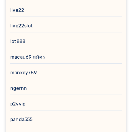
live22
live22slot
lot888
macau69 สมัคร
monkey789
ngernn
p2vvip
panda555