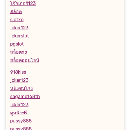
โจ๊กเกอร์123
สล็อต
slotxo
joker123
jokerslot
pgslot
สล็อตxo
สล็อตออนไลน์
918kiss
joker123
หนังชนโรง
sagame168th
joker123
ดูหนังฟรี
pussy888
pussy888