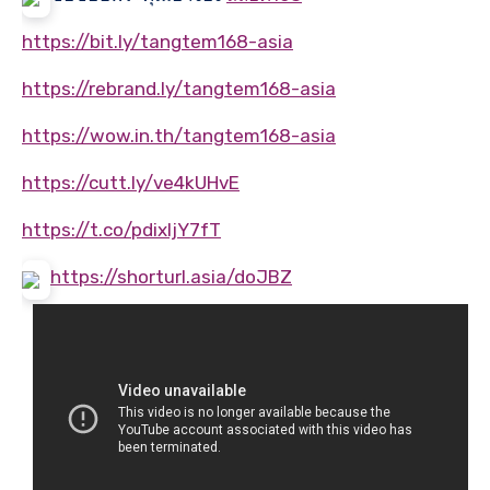
https://bit.ly/tangtem168-asia
https://rebrand.ly/tangtem168-asia
https://wow.in.th/tangtem168-asia
https://cutt.ly/ve4kUHvE
https://t.co/pdixljY7fT
https://shorturl.asia/doJBZ