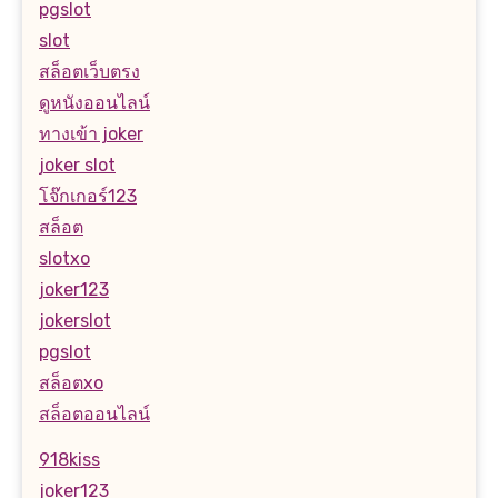
pgslot
slot
สล็อตเว็บตรง
ดูหนังออนไลน์
ทางเข้า joker
joker slot
โจ๊กเกอร์123
สล็อต
slotxo
joker123
jokerslot
pgslot
สล็อตxo
สล็อตออนไลน์
918kiss
joker123