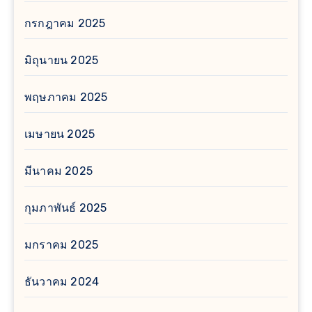
กรกฎาคม 2025
มิถุนายน 2025
พฤษภาคม 2025
เมษายน 2025
มีนาคม 2025
กุมภาพันธ์ 2025
มกราคม 2025
ธันวาคม 2024