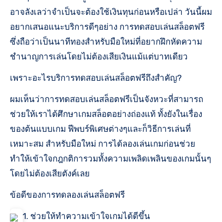
อาจลังเลว่าจำเป็นจะต้องใช้เงินทุนก่อนหรือเปล่า วันนี้ผม
อยากเสนอแนะบริการดีๆอย่าง การทดสอบเล่นสล็อตฟรี
ซึ่งถือว่าเป็นนาทีทองสำหรับมือใหม่ที่อยากฝึกหัดความ
ชำนาญการเล่นโดยไม่ต้องเสียเงินแม้แต่บาทเดียว
เพราะอะไรบริการทดสอบเล่นสล็อตฟรีถึงสำคัญ?
ผมเห็นว่าการทดสอบเล่นสล็อตฟรีเป็นจังหวะที่สามารถ
ช่วยให้เราได้ศึกษาเกมสล็อตอย่างถ่องแท้ ทั้งยังในเรื่อง
ของต้นแบบเกม ฟีพบร์พิเศษต่างๆและก็วิธีการเล่นที่
เหมาะสม สำหรับมือใหม่ การได้ลองเล่นเกมก่อนช่วย
ทำให้เข้าใจกฎกติการวมทั้งความเพลิดเพลินของเกมนั้นๆ
โดยไม่ต้องเสียตังค์เลย
ข้อดีของการทดลองเล่นสล็อตฟรี
1. ช่วยให้ทำความเข้าใจเกมได้ดีขึ้น