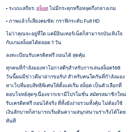
• ระบบเสถียร:
สล็อต
ไม่มีกระตุกหรือหลุดกึ่งกลางเกม
• ภาพแล้วก็เสียงคมชัด: กราฟิกระดับ Full HD
ไม่ว่าคุณจะอยู่ที่ใด แค่มีอินเทอร์เน็ตก็สามารถบันเทิงใจ
กับเกมสล็อตได้ตลอด 1 วัน
ลงทะเบียนรับเครดิตฟรี ถอนได้ สุดคุ้ม
ทุกคนที่กำลังมองหาโอกาสดีๆสำหรับการเล่นสล็อต168
วันนี้ผมมีข่าวดีมาฝากขอรับ! สำหรับคนใดกันที่กำลังมอง
หาเว็บที่มอบสิทธิพิเศษให้ตั้งแต่เริ่ม สล็อต เป็นตัวเลือกที่
ตอบโจทย์สุดๆเนื่องจากเขามีโปรโมชั่น สมัครสมาชิกใหม่
รับเครดิตฟรี ถอนได้จริง ที่ทั้งยังง่ายรวมทั้งคุ้ม ไม่ต้องใช้
เงินสักบาทก็สามารถเริ่มต้นความสนุกสนานร่าเริงได้โดย
ทันที