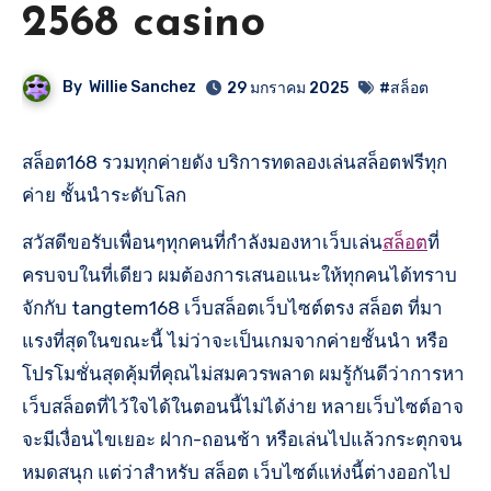
2568 casino
By
Willie Sanchez
29 มกราคม 2025
#สล็อต
สล็อต168 รวมทุกค่ายดัง บริการทดลองเล่นสล็อตฟรีทุก
ค่าย ชั้นนำระดับโลก
สวัสดีขอรับเพื่อนๆทุกคนที่กำลังมองหาเว็บเล่น
สล็อต
ที่
ครบจบในที่เดียว ผมต้องการเสนอแนะให้ทุกคนได้ทราบ
จักกับ tangtem168 เว็บสล็อตเว็บไซต์ตรง สล็อต ที่มา
แรงที่สุดในขณะนี้ ไม่ว่าจะเป็นเกมจากค่ายชั้นนำ หรือ
โปรโมชั่นสุดคุ้มที่คุณไม่สมควรพลาด ผมรู้กันดีว่าการหา
เว็บสล็อตที่ไว้ใจได้ในตอนนี้ไม่ได้ง่าย หลายเว็บไซต์อาจ
จะมีเงื่อนไขเยอะ ฝาก-ถอนช้า หรือเล่นไปแล้วกระตุกจน
หมดสนุก แต่ว่าสำหรับ สล็อต เว็บไซต์แห่งนี้ต่างออกไป