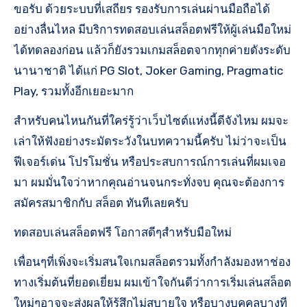
ขอรับ ด้วยระบบที่เสถียร รองรับการเล่นผ่านมือถือได้
อย่างลื่นไหล มีบริการทดสอบเล่นสล็อตฟรีให้ผู้เล่นมือใหม่
ได้ทดลองก่อน แล้วก็ยังรวมเกมสล็อตจากทุกค่ายดังระดับ
นานาชาติ ได้แก่ PG Slot, Joker Gaming, Pragmatic
Play, รวมทั้งอีกเยอะมาก
สำหรับคนไหนกันที่ใคร่รู้ว่าเว็บไซต์แห่งนี้ดีจังไหม ผมจะ
เล่าให้ฟังอย่างระมัดระวังในบทความนี้ครับ ไม่ว่าจะเป็น
ฟีเจอร์เด่น โปรโมชั่น หรือประสบการณ์การเล่นที่ผมเจอ
มา ผมมั่นใจว่าหากคุณอ่านจนกระทั่งจบ คุณจะต้องการ
สมัครสมาชิกกับ สล็อต ทันทีเลยครับ
ทดสอบเล่นสล็อตฟรี โอกาสดีๆสำหรับมือใหม่
เพื่อนๆที่เพิ่งจะเริ่มสนใจเกมสล็อตรวมทั้งกำลังมองหาช่อง
ทางเริ่มต้นที่ยอดเยี่ยม ผมเข้าใจกันดีว่าการเริ่มเล่นสล็อต
ใหม่ๆอาจจะส่งผลให้รู้สึกไม่สบายใจ หรือบางบุคคลบางที