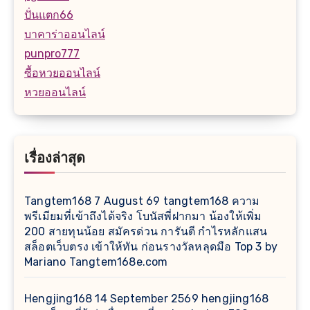
ปั่นแตก66
บาคาร่าออนไลน์
punpro777
ซื้อหวยออนไลน์
หวยออนไลน์
เรื่องล่าสุด
Tangtem168 7 August 69 tangtem168 ความ
พรีเมียมที่เข้าถึงได้จริง โบนัสพี่ฝากมา น้องให้เพิ่ม
200 สายทุนน้อย สมัครด่วน การันตี กำไรหลักแสน
สล็อตเว็บตรง เข้าให้ทัน ก่อนรางวัลหลุดมือ Top 3 by
Mariano Tangtem168e.com
Hengjing168 14 September 2569 hengjing168