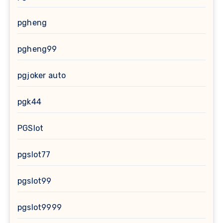
pgheng
pgheng99
pgjoker auto
pgk44
PGSlot
pgslot77
pgslot99
pgslot9999