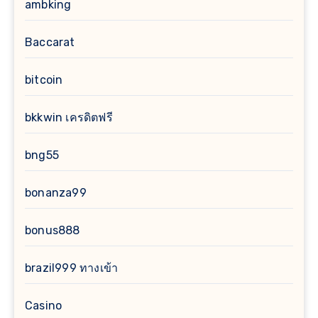
ambking
Baccarat
bitcoin
bkkwin เครดิตฟรี
bng55
bonanza99
bonus888
brazil999 ทางเข้า
Casino