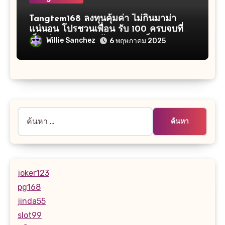
Tangtem168 ลงทุนคุ้มค่า ไม่กินมาม่า
แน่นอน โปรชวนเพื่อน รับ 100 ครบจบที่
เว็บเดียว pgslot เข้าสู่ระบบ สล็อต168 รับ
Willie Sanchez
6 พฤษภาคม 2025
สิทธิพิเศษได้แล้ววันนี้ Top 11 by
Anastasia Tangtem168.shop 7 JUN 68
ค้นหา
สำหรับ:
joker123
pg168
jinda55
slot99