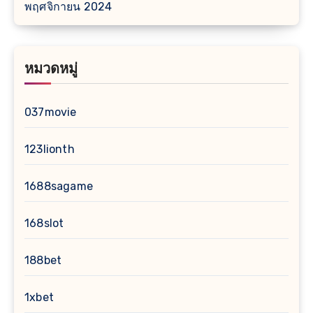
พฤศจิกายน 2024
หมวดหมู่
037movie
123lionth
1688sagame
168slot
188bet
1xbet