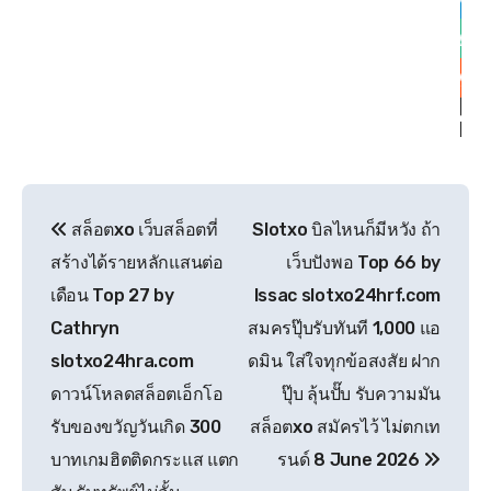
แนะแนว
สล็อตxo เว็บสล็อตที่
Slotxo บิลไหนก็มีหวัง ถ้า
เรื่อง
สร้างได้รายหลักแสนต่อ
เว็บปังพอ Top 66 by
เดือน Top 27 by
Issac slotxo24hrf.com
Cathryn
สมครปุ๊บรับทันที 1,000 แอ
slotxo24hra.com
ดมิน ใส่ใจทุกข้อสงสัย ฝาก
ดาวน์โหลดสล็อตเอ็กโอ
ปุ๊บ ลุ้นปั๊บ รับความมัน
รับของขวัญวันเกิด 300
สล็อตxo สมัครไว้ ไม่ตกเท
บาทเกมฮิตติดกระแส แตก
รนด์ 8 June 2026