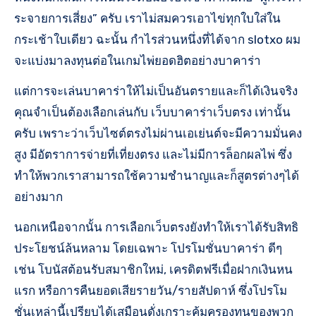
ระจายการเสี่ยง” ครับ เราไม่สมควรเอาไข่ทุกใบใส่ใน
กระเช้าใบเดียว ฉะนั้น กำไรส่วนหนึ่งที่ได้จาก slotxo ผม
จะแบ่งมาลงทุนต่อในเกมไพ่ยอดฮิตอย่างบาคาร่า
แต่การจะเล่นบาคาร่าให้ไม่เป็นอันตรายและก็ได้เงินจริง
คุณจำเป็นต้องเลือกเล่นกับ เว็บบาคาร่าเว็บตรง เท่านั้น
ครับ เพราะว่าเว็บไซต์ตรงไม่ผ่านเอเย่นต์จะมีความมั่นคง
สูง มีอัตราการจ่ายที่เที่ยงตรง และไม่มีการล็อกผลไพ่ ซึ่ง
ทำให้พวกเราสามารถใช้ความชำนาญและก็สูตรต่างๆได้
อย่างมาก
นอกเหนือจากนั้น การเลือกเว็บตรงยังทำให้เราได้รับสิทธิ
ประโยชน์ล้นหลาม โดยเฉพาะ โปรโมชั่นบาคาร่า ดีๆ
เช่น โบนัสต้อนรับสมาชิกใหม่, เครดิตฟรีเมื่อฝากเงินหน
แรก หรือการคืนยอดเสียรายวัน/รายสัปดาห์ ซึ่งโปรโม
ชั่นเหล่านี้เปรียบได้เสมือนดั่งเกราะคุ้มครองทุนของพวก