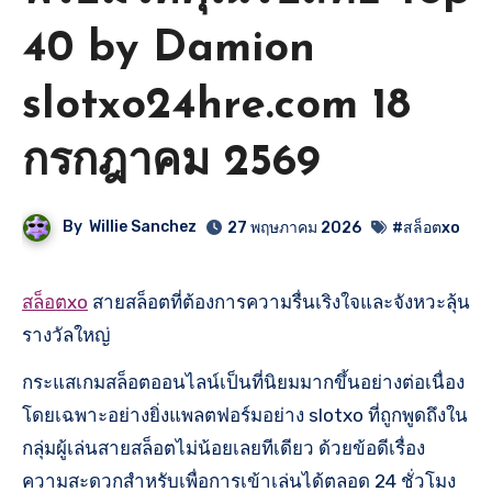
40 by Damion
slotxo24hre.com 18
กรกฎาคม 2569
By
Willie Sanchez
27 พฤษภาคม 2026
#สล็อตxo
สล็อตxo
สายสล็อตที่ต้องการความรื่นเริงใจและจังหวะลุ้น
รางวัลใหญ่
กระแสเกมสล็อตออนไลน์เป็นที่นิยมมากขึ้นอย่างต่อเนื่อง
โดยเฉพาะอย่างยิ่งแพลตฟอร์มอย่าง slotxo ที่ถูกพูดถึงใน
กลุ่มผู้เล่นสายสล็อตไม่น้อยเลยทีเดียว ด้วยข้อดีเรื่อง
ความสะดวกสำหรับเพื่อการเข้าเล่นได้ตลอด 24 ชั่วโมง