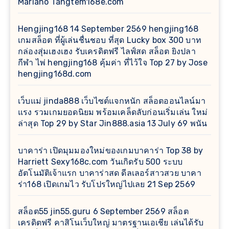
Mariano Tangtem168e.com
Hengjing168 14 September 2569 hengjing168
เกมสล็อต ที่ผู้เล่นชื่นชอบ ที่สุด Lucky box 300 บาท
กล่องสุ่มเฮงเฮง รับเครดิตฟรี ไลฟ์สด สล็อต ยิงปลา
กีฬา ไพ่ hengjing168 คุ้มค่า ที่ไว้ใจ Top 27 by Jose
hengjing168d.com
เว็บแม่ jinda888 เว็บไซต์แจกหนัก สล็อตออนไลน์มา
แรง รวมเกมยอดนิยม พร้อมเคล็ดลับก่อนเริ่มเล่น ใหม่
ล่าสุด Top 29 by Star Jin888.asia 13 July 69 พนัน
บาคาร่า เปิดมุมมองใหม่ของเกมบาคาร่า Top 38 by
Harriett Sexy168c.com วันเกิดรับ 500 ระบบ
อัตโนมัติเจ้าแรก บาคาร่าสด ดีลเลอร์สาวสวย บาคา
ร่า168 เปิดเกมไว รับโปรใหญ่ไปเลย 21 Sep 2569
สล็อต55 jin55.guru 6 September 2569 สล็อต
เครดิตฟรี คาสิโนเว็บใหญ่ มาตรฐานเอเชีย เล่นได้รับ