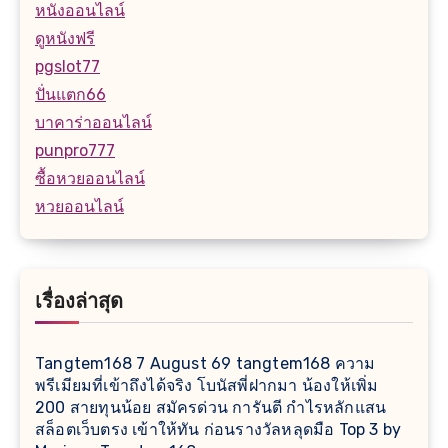
หนังออนไลน์
ดูหนังฟรี
pgslot77
ปั่นแตก66
บาคาร่าออนไลน์
punpro777
ซื้อหวยออนไลน์
หวยออนไลน์
เรื่องล่าสุด
Tangtem168 7 August 69 tangtem168 ความ
พรีเมียมที่เข้าถึงได้จริง โบนัสพี่ฝากมา น้องให้เพิ่ม
200 สายทุนน้อย สมัครด่วน การันตี กำไรหลักแสน
สล็อตเว็บตรง เข้าให้ทัน ก่อนรางวัลหลุดมือ Top 3 by