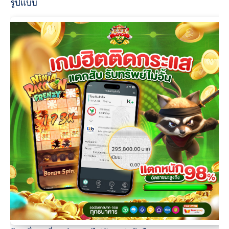
รูปแบบ