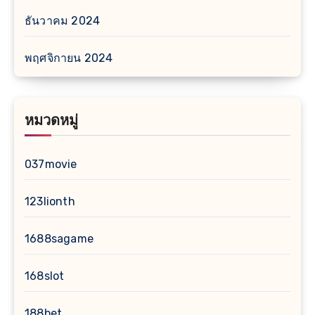
ธันวาคม 2024
พฤศจิกายน 2024
หมวดหมู่
037movie
123lionth
1688sagame
168slot
188bet