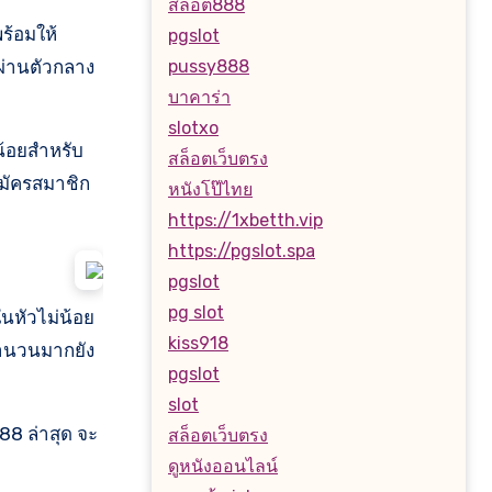
สล็อต888
ร้อมให้
pgslot
่ผ่านตัวกลาง
pussy888
บาคาร่า
slotxo
น้อยสำหรับ
สล็อตเว็บตรง
สมัครสมาชิก
หนังโป๊ไทย
https://1xbetth.vip
https://pgslot.spa
pgslot
pg slot
นหัวไม่น้อย
kiss918
จำนวนมากยัง
pgslot
slot
88 ล่าสุด จะ
สล็อตเว็บตรง
ดูหนังออนไลน์