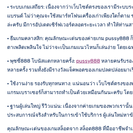
• ระบบเกมเสถียร: เนื่องจากว่าเว็บไซต์ตรงของเรามีระบบระ
แบรนด์ ไม่ว่าคุณจะใช้สมาร์ทโฟนเครื่องเก่าเพียงใดก็ตาม 
ล่ะครับ มีการอัปเดตเซิร์ฟเวอร์ตลอดระยะเวลา ทำให้ท่านสาม
• ธีมเกมคลาสสิก: คุณลักษณะเด่นของค่ายเกม pussy888 ก็คื
ตาเพลิดเพลินใจ ไม่ว่าจะเป็นเกมแนวไหนก็เล่นง่าย โดยเ
• พุซซี่888 โบนัสแตกหลายครั้ง:
pussy888
หลายคนรับรองเป
หลายครั้ง รวมทั้งยังมีรางวัลแจ็คพอตของเกมปลดปล่อยมาเรื่
• ใช้งานง่าย รองรับทุกหนทาง: แน่นอนว่า เว็บไซต์ตรงของ
แกรมเบราเซอร์ก็สามารถทำเป็นด้วยเหมือนกันนะครับ โด
• ฐานผู้เล่นใหญ่ รีวิวแน่น: เนื่องจากค่ายเกมของพวกเรานั้นอ
ประสบการณ์จริงสำหรับในการเข้าใช้บริการ ผู้เล่นใหม่หาข้
คุณลักษณะเด่นของเกมสล็อตจาก สล็อต888 ที่มืออาชีพจำเป็