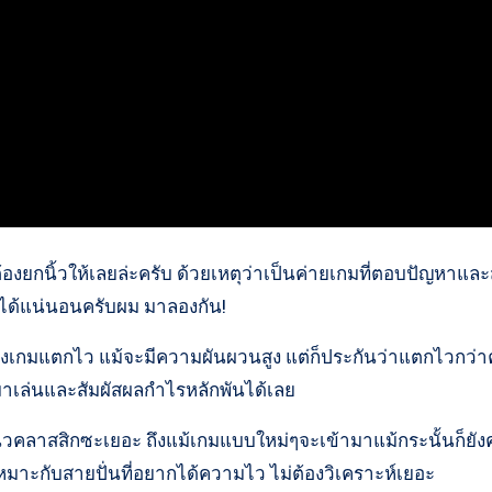
ีพต้องยกนิ้วให้เลยล่ะครับ ด้วยเหตุว่าเป็นค่ายเกมที่ตอบปัญหา
่ได้แน่นอนครับผม มาลองกัน!
องเกมแตกไว แม้จะมีความผันผวนสูง แต่ก็ประกันว่าแตกไวกว่าค
ามาเล่นและสัมผัสผลกำไรหลักพันได้เลย
มแนวคลาสสิกซะเยอะ ถึงแม้เกมแบบใหม่ๆจะเข้ามาแม้กระนั้นก็ยั
 เหมาะกับสายปั่นที่อยากได้ความไว ไม่ต้องวิเคราะห์เยอะ