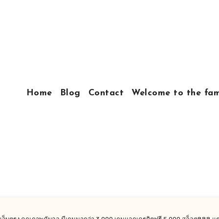
Home
Blog
Contact
Welcome to the fam