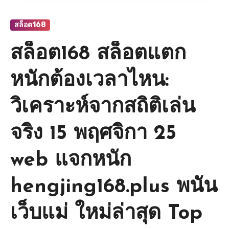
สล็อต168
สล็อต168 สล็อตแตก
หนักต้องเวลาไหน:
วิเคราะห์จากสถิติเล่น
จริง 15 พฤศจิกา 25
web แจกหนัก
hengjing168.plus พนัน
เว็บแม่ ใหม่ล่าสุด Top