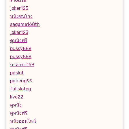
918kiss
joker123
หนังชนโรง
sagame168th
joker123
ดูหนังฟรี
pussy888
pussy888
บาคาร่า168
pgslot
pgheng99
fullslotpg
live22
ดูหนัง
ดูหนังฟรี
หนังออนไลน์