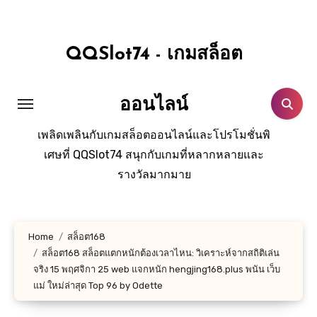
Skip
to
content
QQSlot74 - เกมสล็อต
ออนไลน์
เพลิดเพลินกับเกมสล็อตออนไลน์และโปรโมชั่นพิ
เศษที่ QQSlot74 สนุกกับเกมที่หลากหลายและ
รางวัลมากมาย
Home
สล็อต168
สล็อต168 สล็อตแตกหนักต้องเวลาไหน: วิเคราะห์จากสถิติเล่น
จริง 15 พฤศจิกา 25 web แจกหนัก hengjing168.plus พนัน เว็บ
แม่ ใหม่ล่าสุด Top 96 by Odette