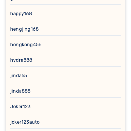
happy168
hengjing168
hongkong456
hydra888
jinda55
jinda888
Joker123
joker123auto