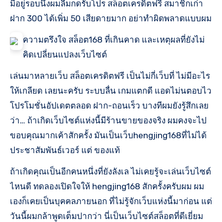
มีอยู่รอบนึงผมลืมกดรับโปร สล็อตเครดิตฟรี สมาชิกเก่า
ฝาก 300 ได้เพิ่ม 50 เสียดายมาก อย่าทำผิดพลาดแบบผม
ความตรึงใจ สล็อต168 ที่เกินคาด และเหตุผลที่ยังไม่
คิดเปลี่ยนแปลงเว็บไซต์
เล่นมาหลายเว็บ สล็อตเครดิตฟรี เป็นไม่กี่เว็บที่ ไม่มีอะไร
ให้เกลียด เลยนะครับ ระบบลื่น เกมแตกดี แอดไม่นตอบไว
โปรโมชั่นอัปเดตตลอด ฝาก-ถอนเร็ว บางทีผมยังรู้สึกเลย
ว่า… ถ้าเกิดเว็บไซต์แห่งนี้มีร้านขายของจริง ผมคงจะไป
ขอบคุณมากเค้าสักครั้ง มันเป็นเว็บhengjing168ที่ไม่ได้
ประชาสัมพันธ์เวอร์ แต่ ของแท้
ถ้าเกิดคุณเป็นอีกคนหนึ่งที่ยังลังเล ไม่เคยรู้จะเล่นเว็บไซต์
ไหนดี ทดลองเปิดใจให้ hengjing168 สักครั้งครับผม ผม
เองก็เคยเป็นบุคคลภายนอก ที่ไม่รู้จักเว็บแห่งนี้มาก่อน แต่
วันนี้ผมกล้าพูดเต็มปากว่า นี่เป็นเว็บไซต์สล็อตที่ดีเยี่ยม