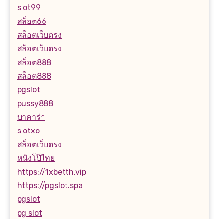
slot99
สล็อต66
สล็อตเว็บตรง
สล็อตเว็บตรง
สล็อต888
สล็อต888
pgslot
pussy888
บาคาร่า
slotxo
สล็อตเว็บตรง
หนังโป๊ไทย
https://1xbetth.vip
https://pgslot.spa
pgslot
pg slot