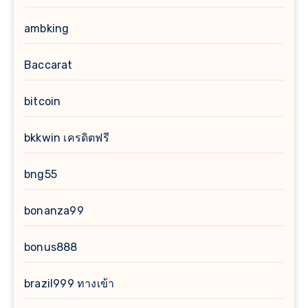
ambking
Baccarat
bitcoin
bkkwin เครดิตฟรี
bng55
bonanza99
bonus888
brazil999 ทางเข้า