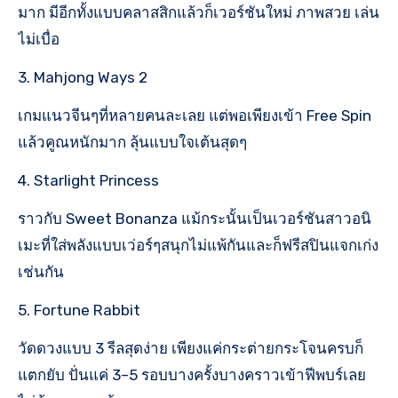
มาก มีอีกทั้งแบบคลาสสิกแล้วก็เวอร์ชันใหม่ ภาพสวย เล่น
ไม่เบื่อ
3. Mahjong Ways 2
เกมแนวจีนๆที่หลายคนละเลย แต่พอเพียงเข้า Free Spin
แล้วคูณหนักมาก ลุ้นแบบใจเต้นสุดๆ
4. Starlight Princess
ราวกับ Sweet Bonanza แม้กระนั้นเป็นเวอร์ชันสาวอนิ
เมะที่ใส่พลังแบบเว่อร์ๆสนุกไม่แพ้กันและก็ฟรีสปินแจกเก่ง
เช่นกัน
5. Fortune Rabbit
วัดดวงแบบ 3 รีลสุดง่าย เพียงแค่กระต่ายกระโจนครบก็
แตกยับ ปั่นแค่ 3–5 รอบบางครั้งบางคราวเข้าฟีพบร์เลย