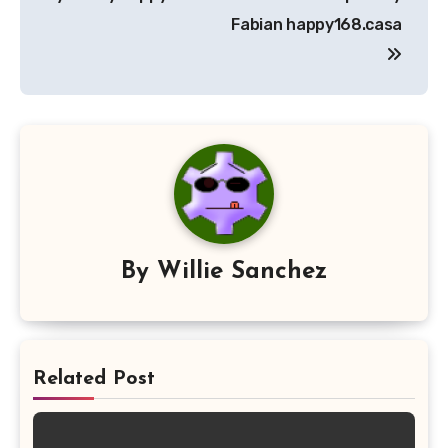
Fabian happy168.casa
By
Willie Sanchez
Related Post