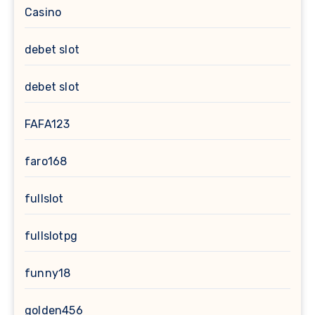
Casino
debet slot
debet slot
FAFA123
faro168
fullslot
fullslotpg
funny18
golden456