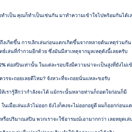
มทำเป็น คุณก็ทำเป็นเช่นกัน มาทำความเข้าใจไปพร้อมกันได้เ
เกิดขึ้น การเลิกเล่นก่อนแตกเกิดขึ้นจากหลายต้นเหตุร่วมกัน 
เล่นที่กำกวมอีกด้วย ซึ่งมันมีสาเหตุจากมูลเหตุดังนี้เลยครับ
% ต่อสปินเท่านั้น ในแต่ละรอบจึงมีความน่าจะเป็นสูงที่ยังไม่เข
่า ควรจะถอยเลยดีไหม? จังหวะที่จะถอยนั่นแหละขอรับ
เรารู้สึกว่ากำลังจะได้ แม้กระนั้นหลายท่านก็ถอดใจก่อนก็มี
่า ในเมื่อเล่นแล้วไม่ออก ยังไงก็คงจะไม่ออกอยู่ดี ผมก็ออกก่อน
วลาหรือปริมาณสปิน พวกเราจะใช้อารมณ์เอามากกว่า เลยหยุดเล่