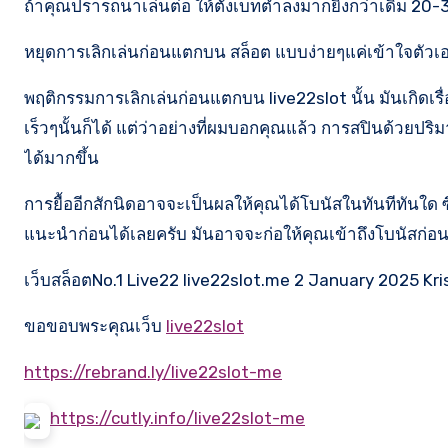
ถ้าคุณปรารถนาเล่นต่อ ให้ตั้งเบทต่ำลงมากยิ่งกว่าเดิม 2
หยุดการเลิกเล่นก่อนแตกบน สล็อต แบบง่ายๆแค่เข้าใจตัวเอ
พฤติกรรมการเลิกเล่นก่อนแตกบน live22slot นั้น มันเกิดเรื่อ
เร็วๆนั้นก็ได้ แต่ว่าอย่างที่ผมบอกคุณแล้ว การสปินด้วยปร
ได้มากขึ้น
การยื้ออีกสักนิดอาจจะเป็นผลให้คุณได้โบนัสในทันทีทันใด ซึ
แนะนำก่อนได้เลยครับ มันอาจจะก่อให้คุณเข้าถึงโบนัสก่อนจ
เว็บสล็อตNo.1 Live22 live22slot.me 2 January 2025 Kris
ขอขอบพระคุณเว็บ
live22slot
https://rebrand.ly/live22slot-me
https://cutly.info/live22slot-me