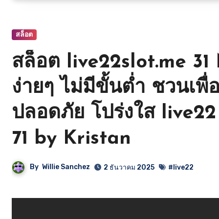
สล็อต
สล็อต live22slot.me 31
ง่ายๆ ไม่มีขั้นต่ำ ชวนเพ
ปลอดภัย โปร่งใส live22 ท
71 by Kristan
By
Willie Sanchez
2 ธันวาคม 2025
#live22