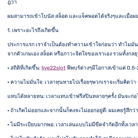
ฎว่า
ผมสามารถเข้าโบนัส สล็อต และแจ็คพอตได้จริงๆและเมื่อผ
1. เพราะอะไรถึงเกิดขึ้น
ประการแรก เราจำเป็นต้องทำความเข้าใจก่อนว่า ทำไมมันถึง
จากตัวเกมเอง สล็อต หรือภาวะจิตใจของเราเอง รวมทั้งกลยุทธ์
• สถิติที่เกิดขึ้น:
live22slot
ฟีพบร์ต่างๆมีโอกาสเข้าแค่ 0.5-2
• ความไม่มั่นใจ: เวลาทุนหายไปเรื่อยๆพวกเราจะเริ่มคิดว
แทบได้หลายหน: เวลาแทบเข้าฟรีสปินหลายๆครั้ง มันจะก่อให้
• ถ้าเกิดไม่ออกและจากนั้นก็คงจะไม่ออกอยู่ดี: ผมเคยรู้สึกว
• ไม่มีระเบียบมากพอ: เวลาเล่นแบบไม่มีขีดจำกัดอีกทั้งเ