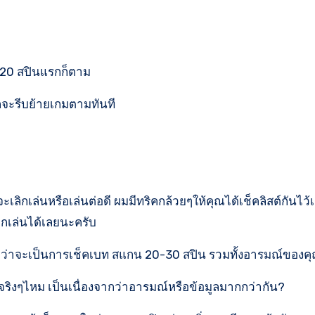
ค่ 20 สปินแรกก็ตาม
ก็จะรีบย้ายเกมตามทันที
าจะเลิกเล่นหรือเล่นต่อดี ผมมีทริคกล้วยๆให้คุณได้เช็คลิสต์กันไว
ลิกเล่นได้เลยนะครับ
ย ไม่ว่าจะเป็นการเช็คเบท สแกน 20-30 สปิน รวมทั้งอารมณ์ของค
ริงๆไหม เป็นเนื่องจากว่าอารมณ์หรือข้อมูลมากกว่ากัน?