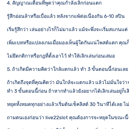
4. สัญญาณเตือนที่พูดว่าคุณกำลังเลิกก่อนแตก
รู้สึกอ่อนล้าหรือเบื่อแล้ว หลังจากแพ้ต่อเนื่องกัน 6-10 สปิน
เริ่มรู้สึกว่า เล่นอย่างไรก็ไม่มาแล้ว แม้จะพึ่งจะเริ่มสแกนแ
เพิ่มเบทหรือแปลงเกมเมื่อมองเห็นผู้ใดกันแน่โพสต์แตก คุณ
ไม่ยึดกติกาหรือกฎที่ตั้งเอาไว้ ทำให้เลิกเล่นก่อนเสมอ
5. ถ้าเกิดมีความคิดว่าใกล้แตกแล้ว ทำ 3 ขั้นตอนนี้ก่อนเลย
ถ้าเกิดถึงจุดที่คุณคิดว่า มันใกล้จะแตกแล้ว แล้วไม่มั่นใจว่
ทำ 3 ขั้นตอนนี้ก่อน ถ้าหากทำแล้วยังอยากได้เลิกเล่นอยู่ก็เ
หยุดทั้งหมดทุกอย่างแล้วเริ่มต้นเช็คลิสต์ 30 วินาทีได้เล
ถามตนเองก่อนว่า live22slot คุณต้องการจะหยุดในขณะนี้จ