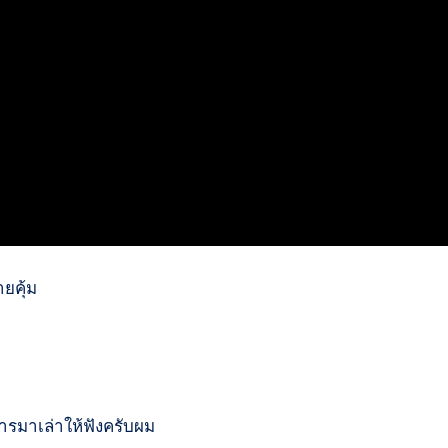
ยคุ้ม
การมาเล่าให้ฟังครับผม