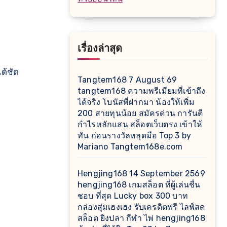
เรื่องล่าสุด
ด้ชัด
Tangtem168 7 August 69
tangtem168 ความพรีเมียมที่เข้าถึง
ได้จริง โบนัสพี่ฝากมา น้องให้เพิ่ม
200 สายทุนน้อย สมัครด่วน การันตี
กำไรหลักแสน สล็อตเว็บตรง เข้าให้
ทัน ก่อนรางวัลหลุดมือ Top 3 by
Mariano Tangtem168e.com
Hengjing168 14 September 2569
hengjing168 เกมสล็อต ที่ผู้เล่นชื่น
ชอบ ที่สุด Lucky box 300 บาท
กล่องสุ่มเฮงเฮง รับเครดิตฟรี ไลฟ์สด
สล็อต ยิงปลา กีฬา ไพ่ hengjing168