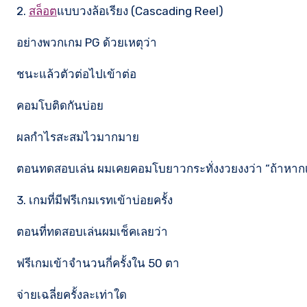
2.
สล็อต
แบบวงล้อเรียง (Cascading Reel)
อย่างพวกเกม PG ด้วยเหตุว่า
ชนะแล้วตัวต่อไปเข้าต่อ
คอมโบติดกันบ่อย
ผลกำไรสะสมไวมากมาย
ตอนทดสอบเล่น ผมเคยคอมโบยาวกระทั่งงวยงงว่า “ถ้าหากเป็
3. เกมที่มีฟรีเกมเรทเข้าบ่อยครั้ง
ตอนที่ทดสอบเล่นผมเช็คเลยว่า
ฟรีเกมเข้าจำนวนกี่ครั้งใน 50 ตา
จ่ายเฉลี่ยครั้งละเท่าใด