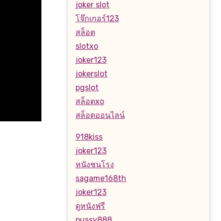
joker slot
โจ๊กเกอร์123
สล็อต
slotxo
joker123
jokerslot
pgslot
สล็อตxo
สล็อตออนไลน์
918kiss
joker123
หนังชนโรง
sagame168th
joker123
ดูหนังฟรี
pussy888