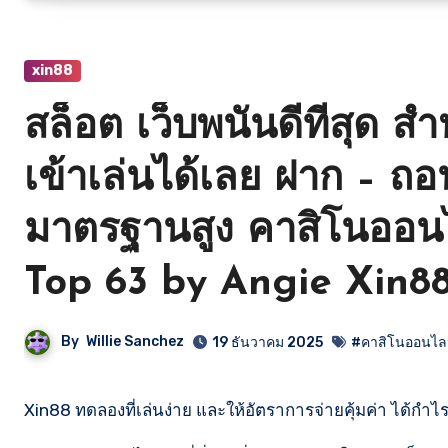
xin88
สล็อต เว็บพนันดีที่สุด ส
เข้าเล่นได้เลย ฝาก – ถ
มาตรฐานสูง คาสิโนออนไล
Top 63 by Angie Xin8
By
Willie Sanchez
19 ธันวาคม 2025
#คาสิโนออนไล
Xin88 ทดลองที่เล่นง่าย และให้อัตราการจ่ายคุ้มค่า ได้กำไ