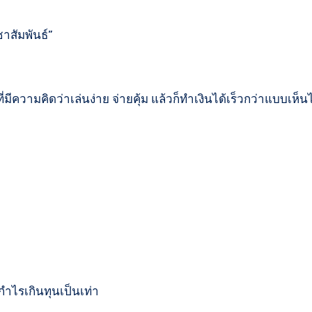
าสัมพันธ์”
ีความคิดว่าเล่นง่าย จ่ายคุ้ม แล้วก็ทำเงินได้เร็วกว่าแบบเห็นไ
กำไรเกินทุนเป็นเท่า