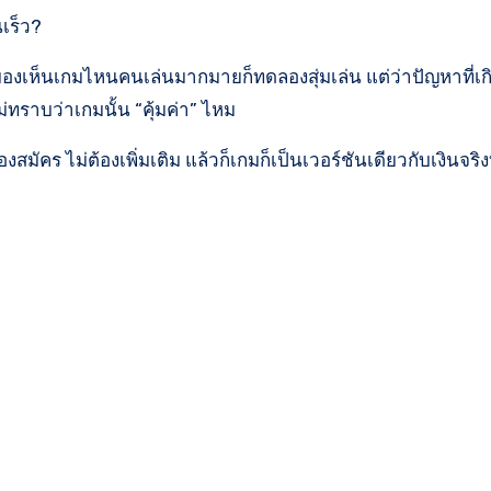
เร็ว?
งเห็นเกมไหนคนเล่นมากมายก็ทดลองสุ่มเล่น แต่ว่าปัญหาที่เกิด
ไม่ทราบว่าเกมนั้น “คุ้มค่า” ไหม
ัคร ไม่ต้องเพิ่มเติม แล้วก็เกมก็เป็นเวอร์ชันเดียวกับเงินจริงทุ