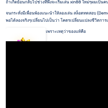
ถ้าเกิดย้อนกลับไปช่วงที่พึ่งจะเริ่มเล่น xin88 ใหม่ๆผมเป็นค
จนกระทั่งมีเพื่อนพ้องแนะนำให้ลองเล่น สล็อตทดสอบ (Demo 
พอได้ลองจริงๆเปลี่ยนไปเป็นว่า โคตรเปลี่ยนแปลงชีวิตการ
เพราะเหตุว่าของแท้คือ