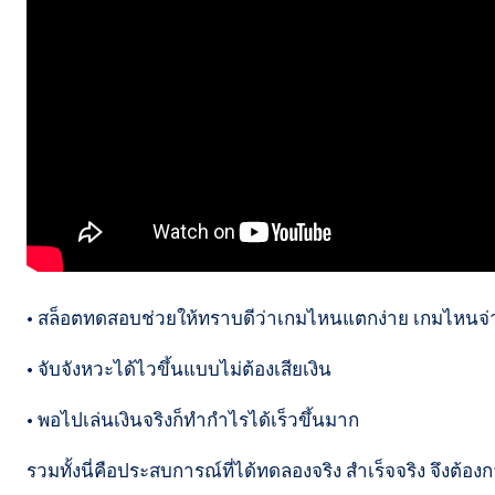
• สล็อตทดสอบช่วยให้ทราบดีว่าเกมไหนแตกง่าย เกมไหนจ่า
• จับจังหวะได้ไวขึ้นแบบไม่ต้องเสียเงิน
• พอไปเล่นเงินจริงก็ทำกำไรได้เร็วขึ้นมาก
รวมทั้งนี่คือประสบการณ์ที่ได้ทดลองจริง สำเร็จจริง จึงต้อง