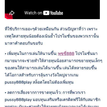
ที่ใช้บริการเยอะๆด้วยเหมือนกัน ส่วนปัญหาที่ว่า เพราะ
เหตุใดสายทุนน้อยต้องเน้นย้ำโปรโมชั่นของพวกเรานั้น
มาหาคำตอบกันขอรับ
• เพิ่มทุนในการเล่นให้นานขึ้น:
พุซซี่888
โปรโมชั่นมา
กมายมากจะช่วยทำให้สายทุนน้อยสามารถขยายทุนเล็กๆ
ของตนให้สามารถเล่นได้นานขึ้น เล่นได้หลายรอบขึ้น
ได้โอกาสสำหรับการลุ้นรางวัลใหญ่จากเกม
pussy888play สล็อตโดยไม่ต้องเพิ่มทุน
• ลดการเสี่ยงจากการขาดทุนเร็ว: การที่พวกเรา
pussy888play มอบทุนเสริมหรือเครดิตฟรีให้กับสมาชิก
ทุกท่าน มันจะช่วยทำให้สายทุนน้อยมากมายได้เล่นเกม