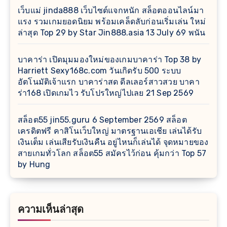
เว็บแม่ jinda888 เว็บไซต์แจกหนัก สล็อตออนไลน์มา
แรง รวมเกมยอดนิยม พร้อมเคล็ดลับก่อนเริ่มเล่น ใหม่
ล่าสุด Top 29 by Star Jin888.asia 13 July 69 พนัน
บาคาร่า เปิดมุมมองใหม่ของเกมบาคาร่า Top 38 by
Harriett Sexy168c.com วันเกิดรับ 500 ระบบ
อัตโนมัติเจ้าแรก บาคาร่าสด ดีลเลอร์สาวสวย บาคา
ร่า168 เปิดเกมไว รับโปรใหญ่ไปเลย 21 Sep 2569
สล็อต55 jin55.guru 6 September 2569 สล็อต
เครดิตฟรี คาสิโนเว็บใหญ่ มาตรฐานเอเชีย เล่นได้รับ
เงินเต็ม เล่นเสียรับเงินคืน อยู่ไหนก็เล่นได้ จุดหมายของ
สายเกมทั่วโลก สล็อต55 สมัครไว้ก่อน คุ้มกว่า Top 57
by Hung
ความเห็นล่าสุด