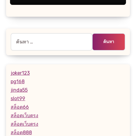
pussy888play สมัครไว เล่นได้ทันที 15
September 2569
ค้นหา
สำหรับ:
joker123
pg168
jinda55
slot99
สล็อต66
สล็อตเว็บตรง
สล็อตเว็บตรง
สล็อต888