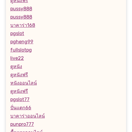
ดูหนังฟรี
pussy888
pussy888
บาคาร่า168
pgslot
pgheng99
fullslotpg
live22
ดูหนัง
ดูหนังฟรี
หนังออนไลน์
ดูหนังฟรี
pgslot77
ปั่นแตก66
บาคาร่าออนไลน์
punpro777