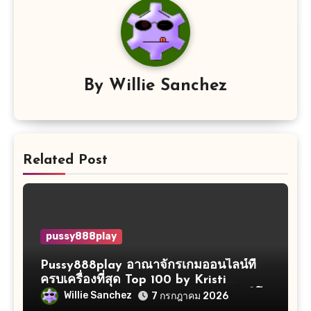
By
Willie Sanchez
Related Post
pussy888play
Pussy888play อาณาจักรเกมออนไลน์ที่
ครบเครื่องที่สุด Top 100 by Kristi
pussy888play.me ทุกยอดฝาก 5% คาสิโน
Willie Sanchez
7 กรกฎาคม 2026
ออนไลน์ 5ดาว สวรรค์ของนักลงทุน