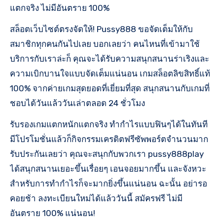
แตกจริง ไม่มีอันตราย 100%
สล็อตเว็บไซต์ตรงจัดให้! Pussy888 ขอจัดเต็มให้กับ
สมาชิกทุกคนกันไปเลย บอกเลยว่า คนไหนที่เข้ามาใช้
บริการกับเราล่ะก็ คุณจะได้รับความสนุกสนานร่าเริงและ
ความเบิกบานใจแบบจัดเต็มแน่นอน เกมสล็อตลิขสิทธิ์แท้
100% จากค่ายเกมสุดยอดที่เยี่ยมที่สุด สนุกสนานกับเกมที่
ชอบได้วันแล้ววันเล่าตลอด 24 ชั่วโมง
รับรองเกมแตกหนักแตกจริง ทำกำไรแบบฟินๆได้ในทันที
มีโปรโมชั่นแล้วก็กิจกรรมเครดิตฟรีซัพพอร์ตจำนวนมาก
รับประกันเลยว่า คุณจะสนุกกับพวกเรา pussy888play
ได้สนุกสนานเยอะขึ้นเรื่อยๆ เอนจอยมากขึ้น และจังหวะ
สำหรับการทำกำไรก็จะมากยิ่งขึ้นแน่นอน ฉะนั้น อย่ารอ
คอยช้า ลงทะเบียนใหม่ได้แล้ววันนี้ สมัครฟรี ไม่มี
อันตราย 100% แน่นอน!