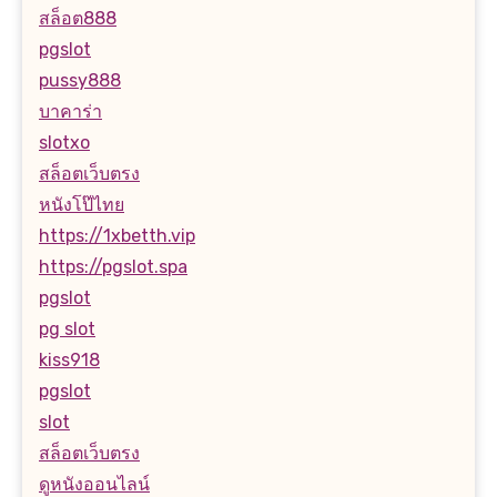
สล็อต888
pgslot
pussy888
บาคาร่า
slotxo
สล็อตเว็บตรง
หนังโป๊ไทย
https://1xbetth.vip
https://pgslot.spa
pgslot
pg slot
kiss918
pgslot
slot
สล็อตเว็บตรง
ดูหนังออนไลน์