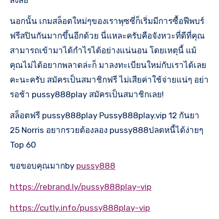
สงสัย
นอกนั้น เกมสล็อตใหม่ๆของเราพุซซี่ก็เริ่มมีการซื้อฟีพบร์
ฟรีสปินกันมากขึ้นอีกด้วย นี่แหละครับคือจังหวะที่ดีที่คุณ
สามารถเข้ามาได้กำไรได้อย่างแน่นอน โดยเหตุนี้ แม้
คุณไม่ได้อยากพลาดล่ะก็ มาลงทะเบียนใหม่กับเราได้เลย
คะนะครับ สมัครเป็นสมาชิกฟรี ไม่เสียค่าใช้จ่ายแน่ๆ อย่า
รอช้า pussy888play สมัครเป็นสมาชิกเลย!
สล็อตฟรี pussy888play Pussy888play.vip 12 กันยา
25 Norris อยากรวยต้องลอง pussy888ปลดหนี้ได้ง่ายๆ
Top 60
ขอขอบคุณมากby
pussy888
https://rebrand.ly/pussy888play-vip
https://cutly.info/pussy888play-vip