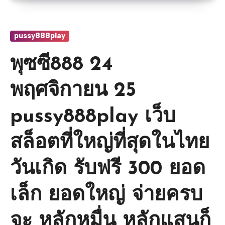
pussy888play
พุซซี่888 24
พฤศจิกายน 25
pussy888play เว็บ
สล็อตที่ใหญ่ที่สุดในไทย
วันเกิด รับฟรี 300 ยอด
เล็ก ยอดใหญ่ จ่ายครบ
จะ หลักหมื่น หลักแสนก็