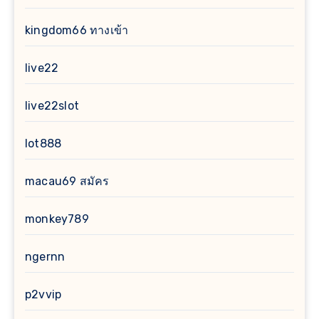
kingdom66 ทางเข้า
live22
live22slot
lot888
macau69 สมัคร
monkey789
ngernn
p2vvip