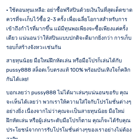
• ใช้ตอนทุนเหลือ: อย่าซื้อฟรีสปินด้วยเงินในที่สุดเด็ดขาด
ควรที่จะเก็บไว้ซื้อ 2-3 ครั้ง เพื่อเฉลี่ยโอกาสสำหรับการ
เข้าถึงกำไรที่มากขึ้น แม้มีทุนพอเพียงจะซื้อเพียงแค่ครั้ง
เดียว แน่นอนว่าให้สปินแบบปกติจะดีมากยิ่งกว่า การเก็บ
รอบก็สร้างจังหวะเช่นกัน
สายทุนน้อย มือใหม่ฝึกหัดเล่น หรือมือโปรก็เล่นได้กับ
pussy888 สล็อตเว็บตรงแท้ 100% พร้อมบันเทิงใจก็คลิก
กันได้เลย!
บอกเลยว่า pussy888 ไม่ได้มาเล่นๆแน่นอนขอรับ คุณ
จะเห็นได้เลยว่า พวกเราให้ความใส่ใจกับโปรโมชั่นต่างๆ
อย่างยิ่ง เนื่องจากไม่ว่าคุณจะเป็นสายทุนน้อย มือใหม่
ฝึกหัดเล่น หรือผู้เล่นระดับมือโปรก็ตาม คุณก็จะได้รับคุณ
ประโยชน์จากการรับโปรโมชั่นต่างๆของเราอย่างไม่ต้อง